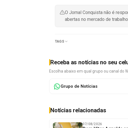
O Jornal Conquista não é resp
abertas no mercado de trabalho
TAGS
Receba as notícias no seu cel
Escolha abaixo em qual grupo ou canal do 
Grupo de Notícias
Notícias relacionadas
07/08/2026