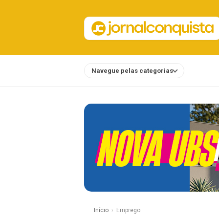
Navegue pelas categorias
Notícias
Início
Emprego