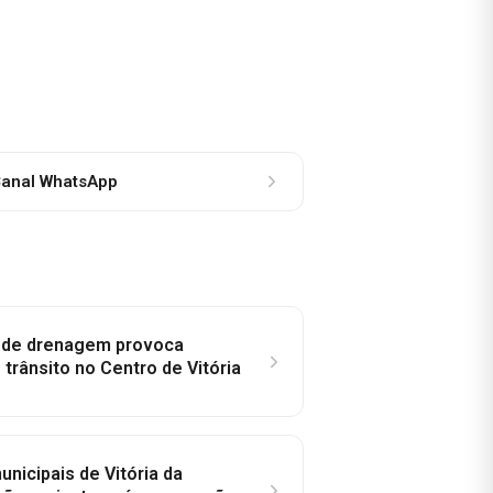
anal WhatsApp
e de drenagem provoca
trânsito no Centro de Vitória
nicipais de Vitória da