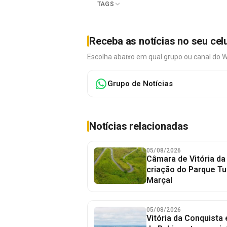
TAGS
Receba as notícias no seu cel
Escolha abaixo em qual grupo ou canal do 
Grupo de Notícias
Notícias relacionadas
05/08/2026
Câmara de Vitória da
criação do Parque Tu
Marçal
05/08/2026
Vitória da Conquista