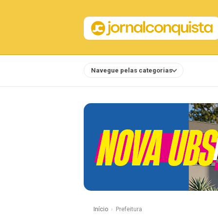
Navegue pelas categorias
Notícias
Início
Prefeitura