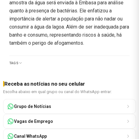
amostra da água será enviada à Embasa para análise
quanto à presença de bactérias. Ele enfatizou a
importância de alertar a população para não nadar ou
consumir a água da lagoa. Além de ser inadequada para
banho e consumo, representando riscos à saúde, há
também o perigo de afogamentos.
TAGS
Receba as notícias no seu celular
Escolha abaixo em qual grupo ou canal do WhatsApp entrar:
Grupo de Notícias
Vagas de Emprego
Canal WhatsApp