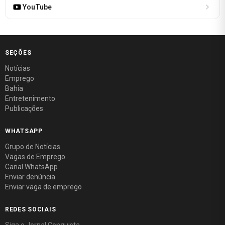
YouTube
SEÇÕES
Notícias
Emprego
Bahia
Entretenimento
Publicações
WHATSAPP
Grupo de Notícias
Vagas de Emprego
Canal WhatsApp
Enviar denúncia
Enviar vaga de emprego
REDES SOCIAIS
Siga o Jornal Conquista