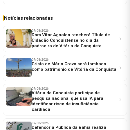
Notícias relacionadas
07/08/2026
Dom Vítor Agnaldo receberá Título de
Cidadão Conquistense no dia da
padroeira de Vitória da Conquista
07/08/2026
Cristo de Mário Cravo será tombado
como patrimônio de Vitória da Conquista
07/08/2026
Vitória da Conquista participa de
pesquisa nacional que usa IA para
identificar risco de insuficiência
cardíaca
07/08/2026
Defensoria Pública da Bahia realiza