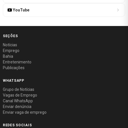
YouTube
SEÇÕES
Notícias
Emprego
Bahia
Entretenimento
Publicações
WHATSAPP
Grupo de Notícias
Vagas de Emprego
Canal WhatsApp
Enviar denúncia
Enviar vaga de emprego
REDES SOCIAIS