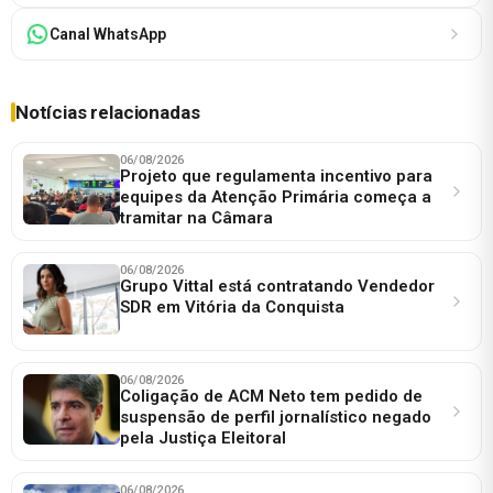
Canal WhatsApp
Notícias relacionadas
06/08/2026
Projeto que regulamenta incentivo para
equipes da Atenção Primária começa a
tramitar na Câmara
06/08/2026
Grupo Vittal está contratando Vendedor
SDR em Vitória da Conquista
06/08/2026
Coligação de ACM Neto tem pedido de
suspensão de perfil jornalístico negado
pela Justiça Eleitoral
06/08/2026