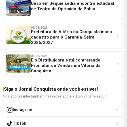
Uesb em Jequié sedia encontro estadual
de Teatro do Oprimido da Bahia
06/08/2026
Prefeitura de Vitória da Conquista inicia
cadastro para o Garantia-Safra
2026/2027
06/08/2026
Elo Distribuidora está contratando
Promotor de Vendas em Vitória da
Conquista
Siga o Jornal Conquista onde você estiver!
Nos acompanhe também nas redes sociais. É só clicar e seguir!
Instagram
TikTok