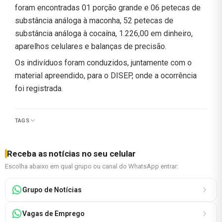
foram encontradas 01 porção grande e 06 petecas de
substância análoga à maconha, 52 petecas de
substância análoga à cocaína, 1.226,00 em dinheiro,
aparelhos celulares e balanças de precisão.
Os indivíduos foram conduzidos, juntamente com o
material apreendido, para o DISEP, onde a ocorrência
foi registrada.
TAGS
Receba as notícias no seu celular
Escolha abaixo em qual grupo ou canal do WhatsApp entrar:
Grupo de Notícias
Vagas de Emprego