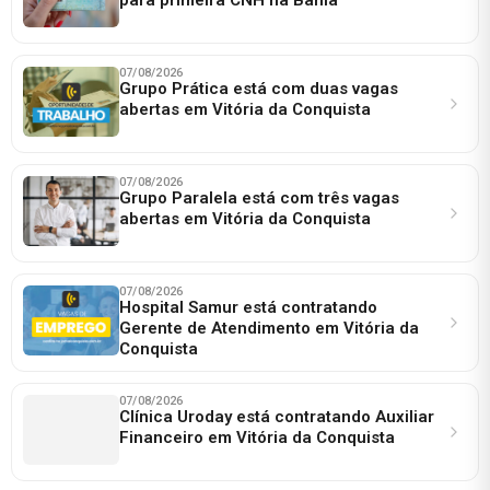
07/08/2026
Grupo Prática está com duas vagas
abertas em Vitória da Conquista
07/08/2026
Grupo Paralela está com três vagas
abertas em Vitória da Conquista
07/08/2026
Hospital Samur está contratando
Gerente de Atendimento em Vitória da
Conquista
07/08/2026
Clínica Uroday está contratando Auxiliar
Financeiro em Vitória da Conquista