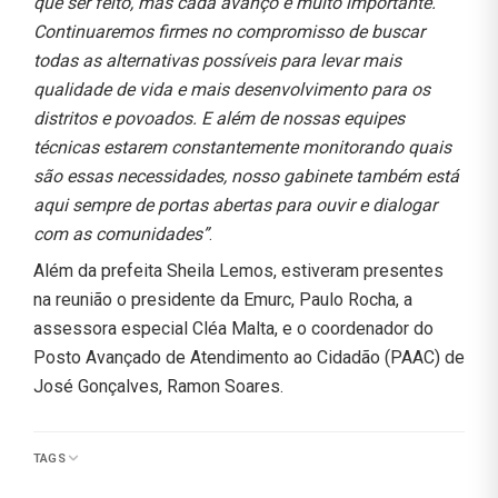
que ser feito, mas cada avanço é muito importante.
Continuaremos firmes no compromisso de buscar
todas as alternativas possíveis para levar mais
qualidade de vida e mais desenvolvimento para os
distritos e povoados. E além de nossas equipes
técnicas estarem constantemente monitorando quais
são essas necessidades, nosso gabinete também está
aqui sempre de portas abertas para ouvir e dialogar
com as comunidades”
.
Além da prefeita Sheila Lemos, estiveram presentes
na reunião o presidente da Emurc, Paulo Rocha, a
assessora especial Cléa Malta, e o coordenador do
Posto Avançado de Atendimento ao Cidadão (PAAC) de
José Gonçalves, Ramon Soares.
TAGS