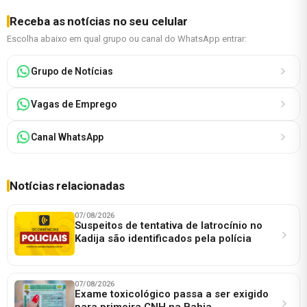
Receba as notícias no seu celular
Escolha abaixo em qual grupo ou canal do WhatsApp entrar:
Grupo de Notícias
Vagas de Emprego
Canal WhatsApp
Notícias relacionadas
07/08/2026
Suspeitos de tentativa de latrocínio no
Kadija são identificados pela polícia
07/08/2026
Exame toxicológico passa a ser exigido
para primeira CNH na Bahia