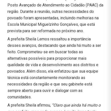
Posto Avançado de Atendimento ao Cidadão (PAAC) da
região. Durante a reunião, outras necessidades do
povoado foram apresentadas, incluindo melhorias na
Escola Municipal Miguelzinho Gonçalves, que está
prevista para ser reformada no próximo ano.
A prefeita Sheila Lemos ressaltou a importância
desses avanços, destacando que ainda há muito a ser
feito. Comprometeu-se em buscar todas as
alternativas possíveis para proporcionar mais
qualidade de vida e desenvolvimento aos distritos e
povoados. Além disso, ela enfatizou que sua equipe
técnica está constantemente monitorando as
necessidades da região e que seu gabinete está
sempre aberto para ouvir e dialogar com as
comunidades.
A prefeita Sheila afirmou,
“Claro que ainda há muito o