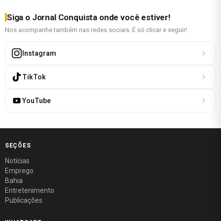
Siga o Jornal Conquista onde você estiver!
Nos acompanhe também nas redes sociais. É só clicar e seguir!
Instagram
TikTok
YouTube
SEÇÕES
Notícias
Emprego
Bahia
Entretenimento
Publicações