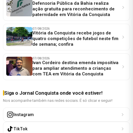
Defensoria Pública da Bahia realiza
ação gratuita para reconhecimento de
paternidade em Vitória da Conquista
07/08/2026
Vitória da Conquista recebe jogos de
quatro competições de futebol neste fim
de semana; confira
07/08/2026
Ivan Cordeiro destina emenda impositiva
para ampliar atendimento a crianças
com TEA em Vitória da Conquista
Siga o Jornal Conquista onde você estiver!
Nos acompanhe também nas redes sociais. É só clicar e seguir!
Instagram
TikTok