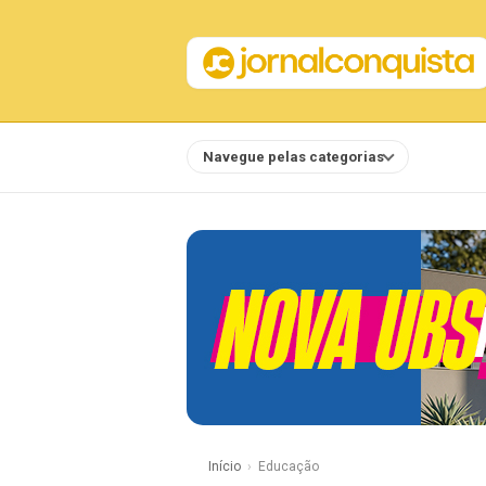
Navegue pelas categorias
Notícias
Início
Educação