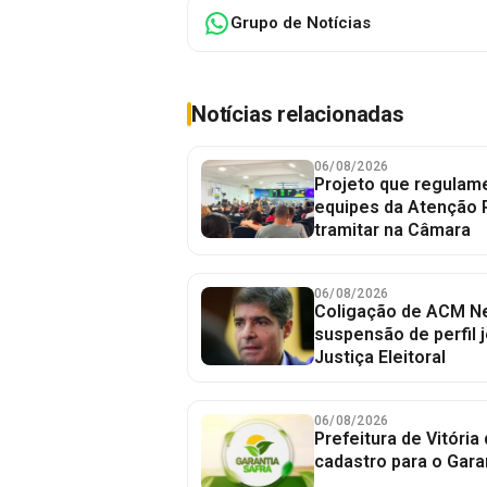
Grupo de Notícias
Notícias relacionadas
06/08/2026
Projeto que regulame
equipes da Atenção 
tramitar na Câmara
06/08/2026
Coligação de ACM Ne
suspensão de perfil 
Justiça Eleitoral
06/08/2026
Prefeitura de Vitória
cadastro para o Gara