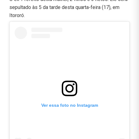
sepultado às 5 da tarde desta quarta-feira (17), em
Itororó.
Ver essa foto no Instagram