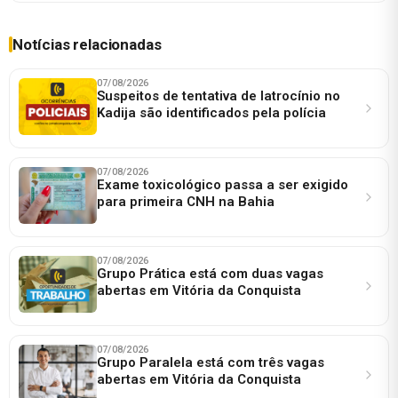
Notícias relacionadas
07/08/2026
Suspeitos de tentativa de latrocínio no
Kadija são identificados pela polícia
07/08/2026
Exame toxicológico passa a ser exigido
para primeira CNH na Bahia
07/08/2026
Grupo Prática está com duas vagas
abertas em Vitória da Conquista
07/08/2026
Grupo Paralela está com três vagas
abertas em Vitória da Conquista