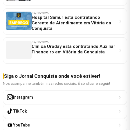
07/08/2026
Hospital Samur está contratando
Gerente de Atendimento em Vitória da
Conquista
07/08/2026
Clínica Uroday está contratando Auxiliar
Financeiro em Vitória da Conquista
Siga o Jornal Conquista onde você estiver!
Nos acompanhe também nas redes sociais. É só clicar e seguir!
Instagram
TikTok
YouTube