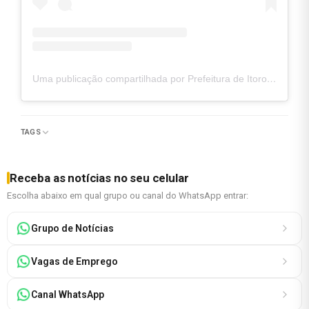
Uma publicação compartilhada por Prefeitura de Itororó (@prefeituradeitororo)
TAGS
Receba as notícias no seu celular
Escolha abaixo em qual grupo ou canal do WhatsApp entrar:
Grupo de Notícias
Vagas de Emprego
Canal WhatsApp