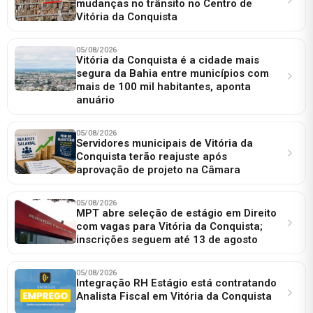
mudanças no trânsito no Centro de
Vitória da Conquista
05/08/2026
Vitória da Conquista é a cidade mais
segura da Bahia entre municípios com
mais de 100 mil habitantes, aponta
anuário
05/08/2026
Servidores municipais de Vitória da
Conquista terão reajuste após
aprovação de projeto na Câmara
05/08/2026
MPT abre seleção de estágio em Direito
com vagas para Vitória da Conquista;
inscrições seguem até 13 de agosto
05/08/2026
Integração RH Estágio está contratando
Analista Fiscal em Vitória da Conquista