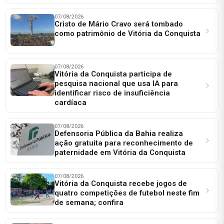
07/08/2026
Cristo de Mário Cravo será tombado
como patrimônio de Vitória da Conquista
07/08/2026
Vitória da Conquista participa de
pesquisa nacional que usa IA para
identificar risco de insuficiência
cardíaca
07/08/2026
Defensoria Pública da Bahia realiza
ação gratuita para reconhecimento de
paternidade em Vitória da Conquista
07/08/2026
Vitória da Conquista recebe jogos de
quatro competições de futebol neste fim
de semana; confira