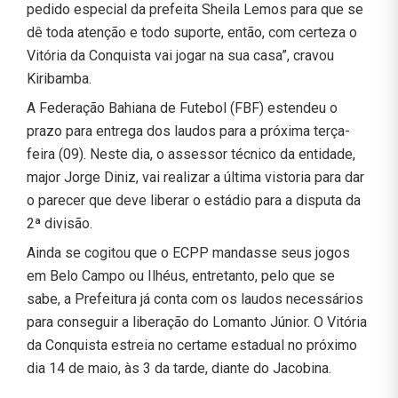
pedido especial da prefeita Sheila Lemos para que se
dê toda atenção e todo suporte, então, com certeza o
Vitória da Conquista vai jogar na sua casa”, cravou
Kiribamba.
A Federação Bahiana de Futebol (FBF) estendeu o
prazo para entrega dos laudos para a próxima terça-
feira (09). Neste dia, o assessor técnico da entidade,
major Jorge Diniz, vai realizar a última vistoria para dar
o parecer que deve liberar o estádio para a disputa da
2ª divisão.
Ainda se cogitou que o ECPP mandasse seus jogos
em Belo Campo ou Ilhéus, entretanto, pelo que se
sabe, a Prefeitura já conta com os laudos necessários
para conseguir a liberação do Lomanto Júnior. O Vitória
da Conquista estreia no certame estadual no próximo
dia 14 de maio, às 3 da tarde, diante do Jacobina.