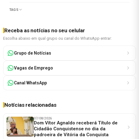
TAGS
Receba as notícias no seu celular
Escolha abaixo em qual grupo ou canal do WhatsApp entrar:
Grupo de Notícias
Vagas de Emprego
Canal WhatsApp
Notícias relacionadas
07/08/2026
Dom Vítor Agnaldo receberá Título de
Cidadão Conquistense no dia da
padroeira de Vitória da Conquista