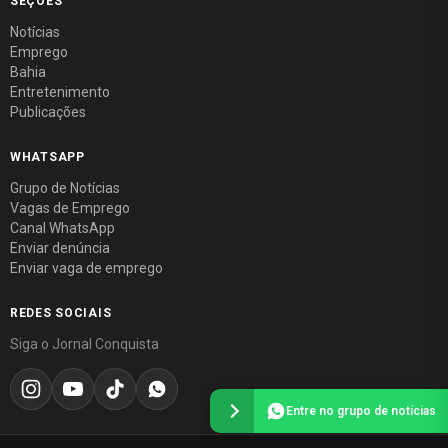
SEÇÕES
Notícias
Emprego
Bahia
Entretenimento
Publicações
WHATSAPP
Grupo de Notícias
Vagas de Emprego
Canal WhatsApp
Enviar denúncia
Enviar vaga de emprego
REDES SOCIAIS
Siga o Jornal Conquista
Entre no grupo de notícias