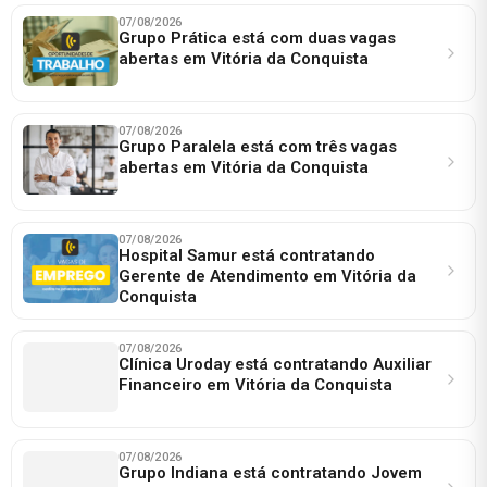
07/08/2026
Grupo Prática está com duas vagas
abertas em Vitória da Conquista
07/08/2026
Grupo Paralela está com três vagas
abertas em Vitória da Conquista
07/08/2026
Hospital Samur está contratando
Gerente de Atendimento em Vitória da
Conquista
07/08/2026
Clínica Uroday está contratando Auxiliar
Financeiro em Vitória da Conquista
07/08/2026
Grupo Indiana está contratando Jovem