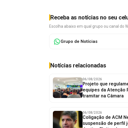
Receba as notícias no seu cel
Escolha abaixo em qual grupo ou canal do 
Grupo de Notícias
Notícias relacionadas
06/08/2026
Projeto que regulame
equipes da Atenção 
tramitar na Câmara
06/08/2026
Coligação de ACM Ne
suspensão de perfil 