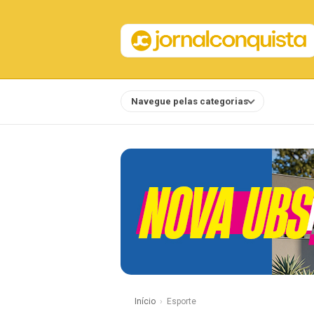
Navegue pelas categorias
Notícias
Início
Esporte