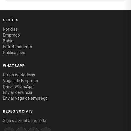
SEÇÕES
Notícias
Emprego
Bahia
Entretenimento
Publicações
WHATSAPP
Grupo de Notícias
Vagas de Emprego
Canal WhatsApp
Enviar denúncia
Enviar vaga de emprego
REDES SOCIAIS
Siga o Jornal Conquista