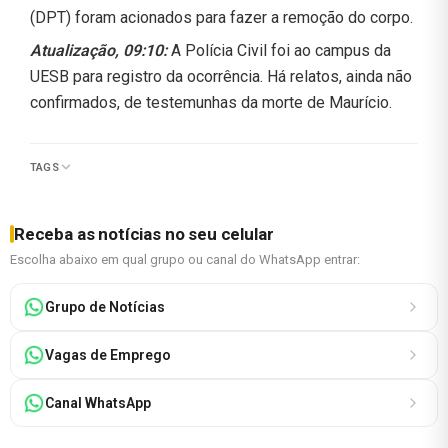
(DPT) foram acionados para fazer a remoção do corpo.
Atualização, 09:10:
A Polícia Civil foi ao campus da
UESB para registro da ocorrência. Há relatos, ainda não
confirmados, de testemunhas da morte de Maurício.
TAGS
Receba as notícias no seu celular
Escolha abaixo em qual grupo ou canal do WhatsApp entrar:
Grupo de Notícias
Vagas de Emprego
Canal WhatsApp