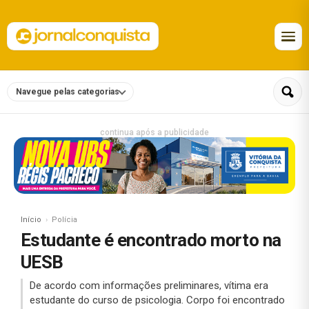
Navegue pelas categorias
continua após a publicidade
Início
Polícia
Estudante é encontrado morto na
UESB
De acordo com informações preliminares, vítima era
estudante do curso de psicologia. Corpo foi encontrado