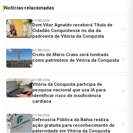
Notícias relacionadas
07/08/2026
Dom Vítor Agnaldo receberá Título de
Cidadão Conquistense no dia da
padroeira de Vitória da Conquista
07/08/2026
Cristo de Mário Cravo será tombado
como patrimônio de Vitória da Conquista
07/08/2026
Vitória da Conquista participa de
pesquisa nacional que usa IA para
identificar risco de insuficiência
cardíaca
07/08/2026
Defensoria Pública da Bahia realiza
ação gratuita para reconhecimento de
paternidade em Vitória da Conquista