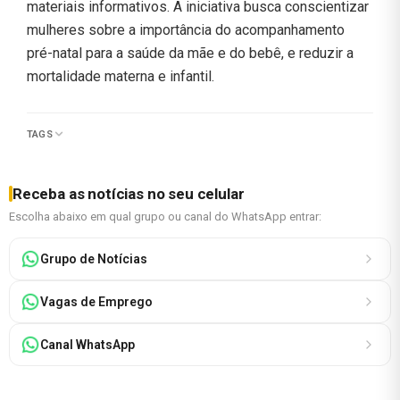
materiais informativos. A iniciativa busca conscientizar
mulheres sobre a importância do acompanhamento
pré-natal para a saúde da mãe e do bebê, e reduzir a
mortalidade materna e infantil.
TAGS
Receba as notícias no seu celular
Escolha abaixo em qual grupo ou canal do WhatsApp entrar:
Grupo de Notícias
Vagas de Emprego
Canal WhatsApp