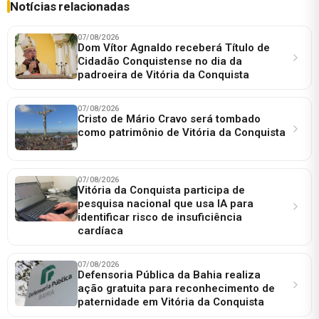
Notícias relacionadas
07/08/2026
Dom Vítor Agnaldo receberá Título de
Cidadão Conquistense no dia da
padroeira de Vitória da Conquista
07/08/2026
Cristo de Mário Cravo será tombado
como patrimônio de Vitória da Conquista
07/08/2026
Vitória da Conquista participa de
pesquisa nacional que usa IA para
identificar risco de insuficiência
cardíaca
07/08/2026
Defensoria Pública da Bahia realiza
ação gratuita para reconhecimento de
paternidade em Vitória da Conquista