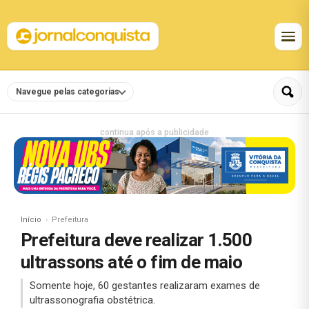
Navegue pelas categorias
continua após a publicidade
Início
Prefeitura
Prefeitura deve realizar 1.500
ultrassons até o fim de maio
Somente hoje, 60 gestantes realizaram exames de
ultrassonografia obstétrica.