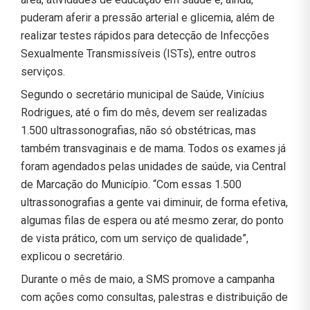
puderam aferir a pressão arterial e glicemia, além de
realizar testes rápidos para detecção de Infecções
Sexualmente Transmissíveis (ISTs), entre outros
serviços.
Segundo o secretário municipal de Saúde, Vinícius
Rodrigues, até o fim do mês, devem ser realizadas
1.500 ultrassonografias, não só obstétricas, mas
também transvaginais e de mama. Todos os exames já
foram agendados pelas unidades de saúde, via Central
de Marcação do Município. “Com essas 1.500
ultrassonografias a gente vai diminuir, de forma efetiva,
algumas filas de espera ou até mesmo zerar, do ponto
de vista prático, com um serviço de qualidade”,
explicou o secretário.
Durante o mês de maio, a SMS promove a campanha
com ações como consultas, palestras e distribuição de