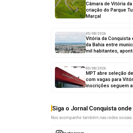
Câmara de Vitória da
criação do Parque Tu
Marçal
05/08/2026
Vitória da Conquista
da Bahia entre munic
mil habitantes, apont
05/08/2026
MPT abre seleção de
com vagas para Vitór
inscrições seguem a
Siga o Jornal Conquista onde 
Nos acompanhe também nas redes sociais. É 