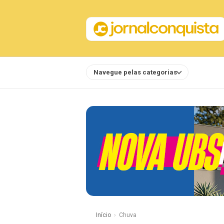
Navegue pelas categorias
Notícias
Início
Chuva