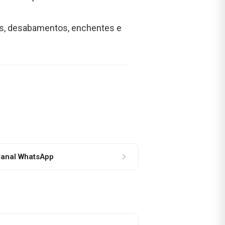
tos, desabamentos, enchentes e
anal WhatsApp