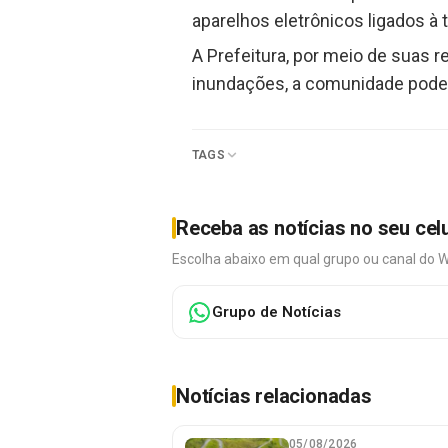
aparelhos eletrônicos ligados à
A Prefeitura, por meio de suas
inundações, a comunidade pode a
TAGS
Receba as notícias no seu cel
Escolha abaixo em qual grupo ou canal do 
Grupo de Notícias
Notícias relacionadas
05/08/2026