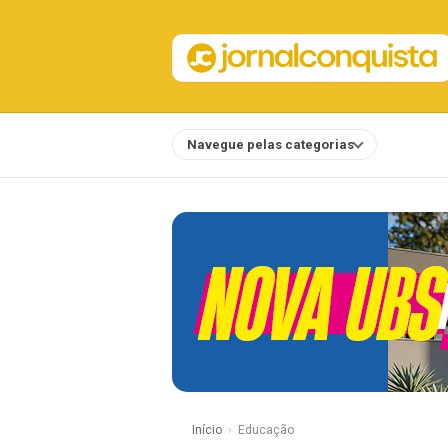
Navegue pelas categorias
Notícias
Início
Educação