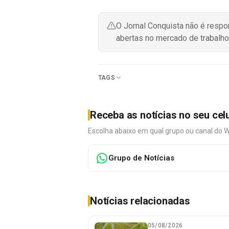
O Jornal Conquista não é resp
abertas no mercado de trabalho
TAGS
Receba as notícias no seu cel
Escolha abaixo em qual grupo ou canal do 
Grupo de Notícias
Notícias relacionadas
05/08/2026