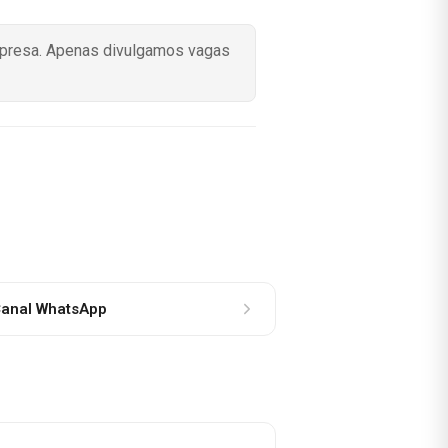
mpresa. Apenas divulgamos vagas
anal WhatsApp