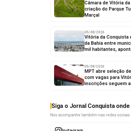
Câmara de Vitória da
criação do Parque Tu
Marçal
05/08/2026
Vitória da Conquista
da Bahia entre munic
mil habitantes, apont
05/08/2026
MPT abre seleção de
com vagas para Vitór
inscrições seguem a
Siga o Jornal Conquista onde 
Nos acompanhe também nas redes sociais. É 
Instagram