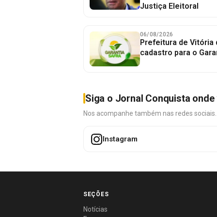
Justiça Eleitoral
06/08/2026
Prefeitura de Vitória
cadastro para o Gara
Siga o Jornal Conquista onde 
Nos acompanhe também nas redes sociais. É 
Instagram
SEÇÕES
Notícias