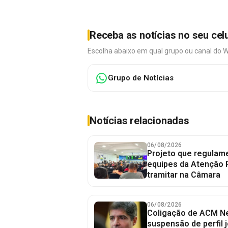
Receba as notícias no seu cel
Escolha abaixo em qual grupo ou canal do 
Grupo de Notícias
Notícias relacionadas
06/08/2026
Projeto que regulame
equipes da Atenção 
tramitar na Câmara
06/08/2026
Coligação de ACM Ne
suspensão de perfil 