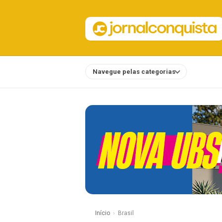
Navegue pelas categorias
Notícias
Início
Brasil