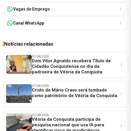
Vagas de Emprego
Canal WhatsApp
Notícias relacionadas
07/08/2026
Dom Vítor Agnaldo receberá Título de
Cidadão Conquistense no dia da
padroeira de Vitória da Conquista
07/08/2026
Cristo de Mário Cravo será tombado
como patrimônio de Vitória da Conquista
07/08/2026
Vitória da Conquista participa de
pesquisa nacional que usa IA para
identificar risco de insuficiência