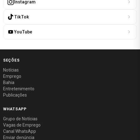
Instagram
TikTok
YouTube
SEÇÕES
Notícias
Emprego
Bahia
Entretenimento
Publicações
WHATSAPP
Grupo de Notícias
Vagas de Emprego
Canal WhatsApp
Enviar denúncia