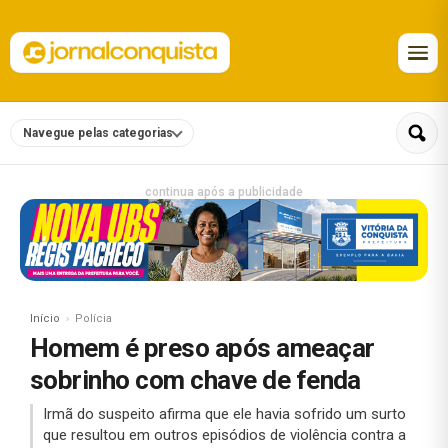
Navegue pelas categorias
continua após a publicidade
Início
Polícia
Homem é preso após ameaçar
sobrinho com chave de fenda
Irmã do suspeito afirma que ele havia sofrido um surto
que resultou em outros episódios de violência contra a