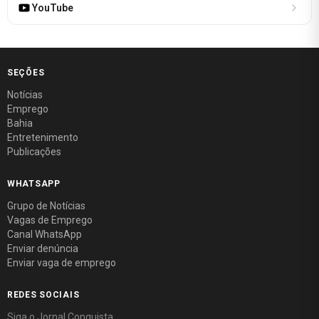
YouTube
SEÇÕES
Notícias
Emprego
Bahia
Entretenimento
Publicações
WHATSAPP
Grupo de Notícias
Vagas de Emprego
Canal WhatsApp
Enviar denúncia
Enviar vaga de emprego
REDES SOCIAIS
Siga o Jornal Conquista