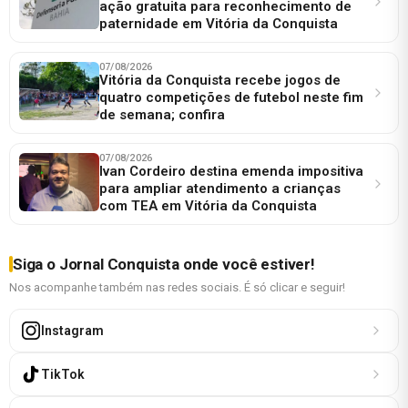
ação gratuita para reconhecimento de
paternidade em Vitória da Conquista
07/08/2026
Vitória da Conquista recebe jogos de
quatro competições de futebol neste fim
de semana; confira
07/08/2026
Ivan Cordeiro destina emenda impositiva
para ampliar atendimento a crianças
com TEA em Vitória da Conquista
Siga o Jornal Conquista onde você estiver!
Nos acompanhe também nas redes sociais. É só clicar e seguir!
Instagram
TikTok