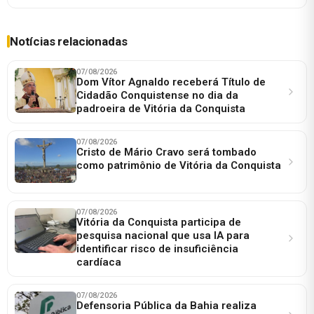
Notícias relacionadas
07/08/2026
Dom Vítor Agnaldo receberá Título de
Cidadão Conquistense no dia da
padroeira de Vitória da Conquista
07/08/2026
Cristo de Mário Cravo será tombado
como patrimônio de Vitória da Conquista
07/08/2026
Vitória da Conquista participa de
pesquisa nacional que usa IA para
identificar risco de insuficiência
cardíaca
07/08/2026
Defensoria Pública da Bahia realiza