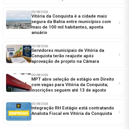
05/08/2026
Vitória da Conquista é a cidade mais
segura da Bahia entre municípios com
mais de 100 mil habitantes, aponta
anuário
05/08/2026
Servidores municipais de Vitória da
Conquista terão reajuste após
aprovação de projeto na Câmara
05/08/2026
MPT abre seleção de estágio em Direito
com vagas para Vitória da Conquista;
inscrições seguem até 13 de agosto
05/08/2026
Integração RH Estágio está contratando
Analista Fiscal em Vitória da Conquista