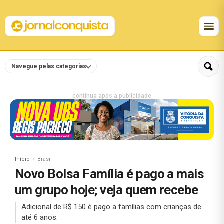
Navegue pelas categorias
continua após a publicidade
Início
Brasil
Novo Bolsa Família é pago a mais
um grupo hoje; veja quem recebe
Adicional de R$ 150 é pago a famílias com crianças de
até 6 anos.