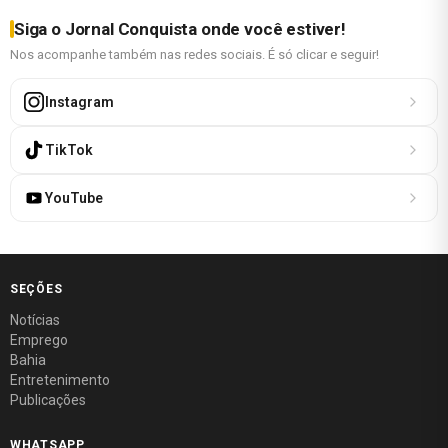
Siga o Jornal Conquista onde você estiver!
Nos acompanhe também nas redes sociais. É só clicar e seguir!
Instagram
TikTok
YouTube
SEÇÕES
Notícias
Emprego
Bahia
Entretenimento
Publicações
WHATSAPP