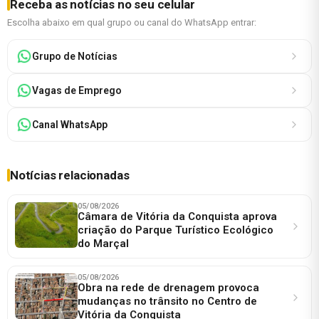
Receba as notícias no seu celular
Escolha abaixo em qual grupo ou canal do WhatsApp entrar:
Grupo de Notícias
Vagas de Emprego
Canal WhatsApp
Notícias relacionadas
05/08/2026
Câmara de Vitória da Conquista aprova
criação do Parque Turístico Ecológico
do Marçal
05/08/2026
Obra na rede de drenagem provoca
mudanças no trânsito no Centro de
Vitória da Conquista