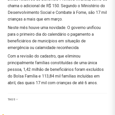
chama o adicional de R$ 150. Segundo o Ministério do
Desenvolvimento Social e Combate à Fome, são 17 mil
crianças a mais que em março.
Neste mês houve uma novidade. O governo unificou
para o primeiro dia do calendário o pagamento a
beneficiários de municípios em situação de
emergência ou calamidade reconhecida.
Com a revisão do cadastro, que eliminou
principalmente famílias constituídas de uma única
pessoa, 1,42 milhão de beneficiários foram excluídos
do Bolsa Família e 113,84 mil famílias incluídas em
abril, das quais 17 mil com crianças de até 6 anos.
TAGS