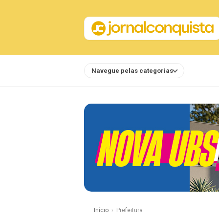
Navegue pelas categorias
Notícias
Início
Prefeitura