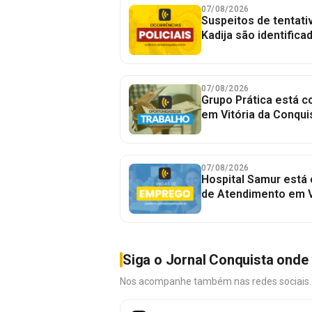
07/08/2026
Suspeitos de tentativ
Kadija são identifica
07/08/2026
Grupo Prática está 
em Vitória da Conqui
07/08/2026
Hospital Samur está
de Atendimento em V
Siga o Jornal Conquista onde 
Nos acompanhe também nas redes sociais. É 