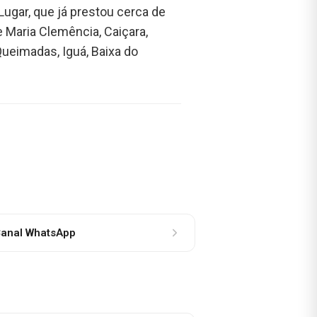
ugar, que já prestou cerca de
 Maria Clemência, Caiçara,
ueimadas, Iguá, Baixa do
anal WhatsApp