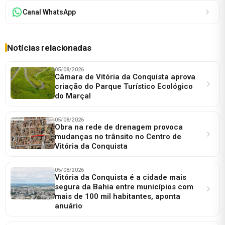
Canal WhatsApp
Notícias relacionadas
05/08/2026
Câmara de Vitória da Conquista aprova
criação do Parque Turístico Ecológico
do Marçal
05/08/2026
Obra na rede de drenagem provoca
mudanças no trânsito no Centro de
Vitória da Conquista
05/08/2026
Vitória da Conquista é a cidade mais
segura da Bahia entre municípios com
mais de 100 mil habitantes, aponta
anuário