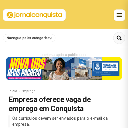
Navegue pelas categorias
continua após a publicidade
Início
Emprego
Empresa oferece vaga de
emprego em Conquista
Os currículos devem ser enviados para o e-mail da
empresa.