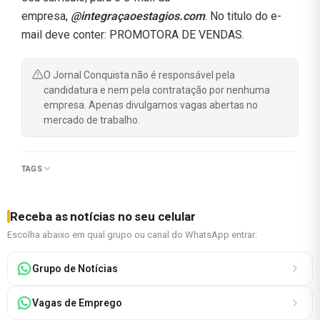
empresa,
@integraçaoestagios.com
. No titulo do e-
mail deve conter: PROMOTORA DE VENDAS.
O Jornal Conquista não é responsável pela
candidatura e nem pela contratação por nenhuma
empresa. Apenas divulgamos vagas abertas no
mercado de trabalho.
TAGS
Receba as notícias no seu celular
Escolha abaixo em qual grupo ou canal do WhatsApp entrar:
Grupo de Notícias
Vagas de Emprego