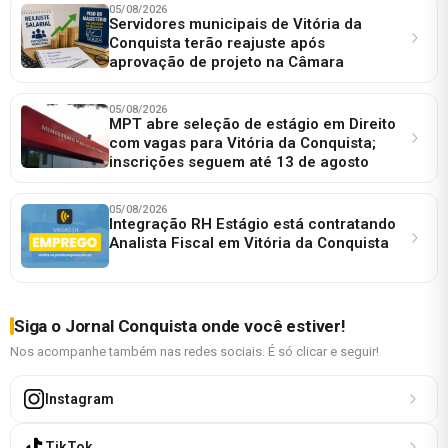
05/08/2026
Servidores municipais de Vitória da
Conquista terão reajuste após
aprovação de projeto na Câmara
05/08/2026
MPT abre seleção de estágio em Direito
com vagas para Vitória da Conquista;
inscrições seguem até 13 de agosto
05/08/2026
Integração RH Estágio está contratando
Analista Fiscal em Vitória da Conquista
Siga o Jornal Conquista onde você estiver!
Nos acompanhe também nas redes sociais. É só clicar e seguir!
Instagram
TikTok