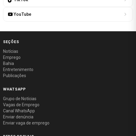
YouTube
SEÇÕES
Notícias
Emprego
Bahia
Entretenimento
Publicações
WHATSAPP
Grupo de Notícias
Vagas de Emprego
Canal WhatsApp
Enviar denúncia
Enviar vaga de emprego