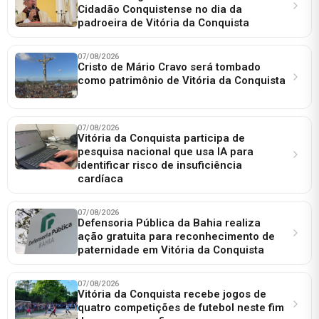
Cidadão Conquistense no dia da
padroeira de Vitória da Conquista
07/08/2026
Cristo de Mário Cravo será tombado
como patrimônio de Vitória da Conquista
07/08/2026
Vitória da Conquista participa de
pesquisa nacional que usa IA para
identificar risco de insuficiência
cardíaca
07/08/2026
Defensoria Pública da Bahia realiza
ação gratuita para reconhecimento de
paternidade em Vitória da Conquista
07/08/2026
Vitória da Conquista recebe jogos de
quatro competições de futebol neste fim