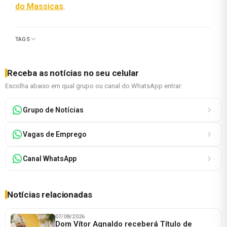
do Massicas
.
TAGS
Receba as notícias no seu celular
Escolha abaixo em qual grupo ou canal do WhatsApp entrar:
Grupo de Notícias
Vagas de Emprego
Canal WhatsApp
Notícias relacionadas
07/08/2026
Dom Vítor Agnaldo receberá Título de