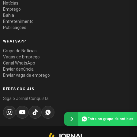
Notícias
Emprego
Bahia
Entretenimento
Publicações
WHATSAPP
Grupo de Notícias
Vagas de Emprego
Canal WhatsApp
Enviar denúncia
Enviar vaga de emprego
REDES SOCIAIS
Siga o Jornal Conquista
Entre no grupo de notícias