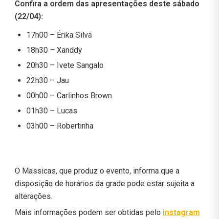
Confira a ordem das apresentações deste sábado
(22/04):
17h00 – Érika Silva
18h30 – Xanddy
20h30 – Ivete Sangalo
22h30 – Jau
00h00 – Carlinhos Brown
01h30 – Lucas
03h00 – Robertinha
O Massicas, que produz o evento, informa que a
disposição de horários da grade pode estar sujeita a
alterações.
Mais informações podem ser obtidas pelo
Instagram