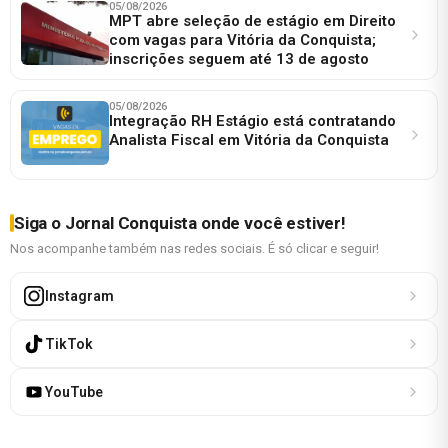
05/08/2026
MPT abre seleção de estágio em Direito
com vagas para Vitória da Conquista;
inscrições seguem até 13 de agosto
05/08/2026
Integração RH Estágio está contratando
Analista Fiscal em Vitória da Conquista
Siga o Jornal Conquista onde você estiver!
Nos acompanhe também nas redes sociais. É só clicar e seguir!
Instagram
TikTok
YouTube