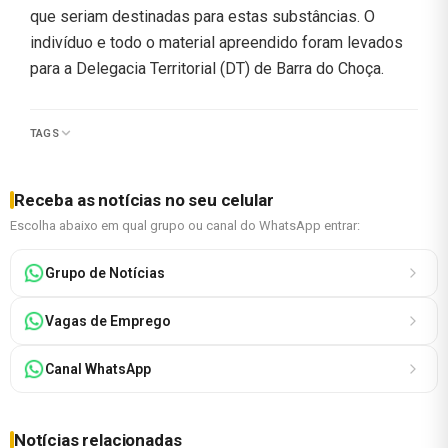
que seriam destinadas para estas substâncias. O
indivíduo e todo o material apreendido foram levados
para a Delegacia Territorial (DT) de Barra do Choça.
TAGS
Receba as notícias no seu celular
Escolha abaixo em qual grupo ou canal do WhatsApp entrar:
Grupo de Notícias
Vagas de Emprego
Canal WhatsApp
Notícias relacionadas