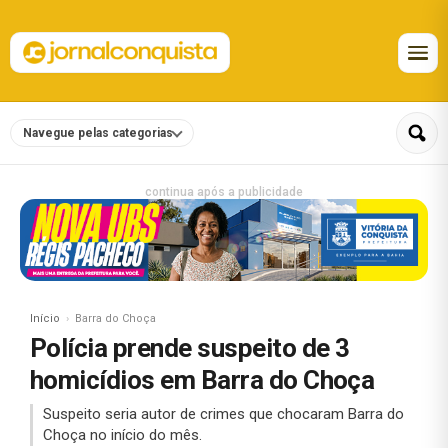
Navegue pelas categorias
continua após a publicidade
Início
Barra do Choça
Polícia prende suspeito de 3
homicídios em Barra do Choça
Suspeito seria autor de crimes que chocaram Barra do
Choça no início do mês.