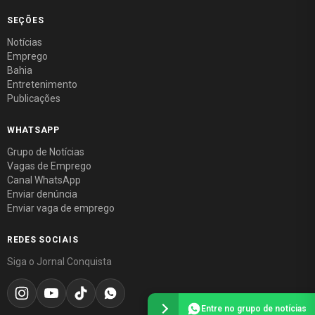
SEÇÕES
Notícias
Emprego
Bahia
Entretenimento
Publicações
WHATSAPP
Grupo de Notícias
Vagas de Emprego
Canal WhatsApp
Enviar denúncia
Enviar vaga de emprego
REDES SOCIAIS
Siga o Jornal Conquista
Entre no grupo de notícias