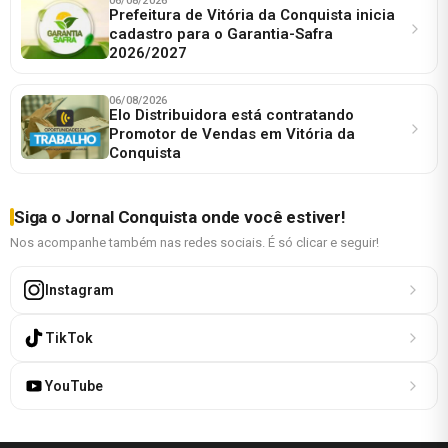
06/08/2026
Prefeitura de Vitória da Conquista inicia
cadastro para o Garantia-Safra
2026/2027
06/08/2026
Elo Distribuidora está contratando
Promotor de Vendas em Vitória da
Conquista
Siga o Jornal Conquista onde você estiver!
Nos acompanhe também nas redes sociais. É só clicar e seguir!
Instagram
TikTok
YouTube