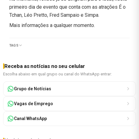
primeiro dia de evento que conta com as atrações É o
Tchan, Léo Pretto, Fred Sampaio e Simpa.
Mais informações a qualquer momento.
TAGS
Receba as notícias no seu celular
Escolha abaixo em qual grupo ou canal do WhatsApp entrar:
Grupo de Notícias
Vagas de Emprego
Canal WhatsApp