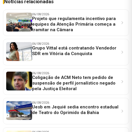
Notícias relacionadas
06/08/2026
Projeto que regulamenta incentivo para
equipes da Atenção Primária começa a
tramitar na Câmara
06/08/2026
Grupo Vittal está contratando Vendedor
SDR em Vitória da Conquista
06/08/2026
Coligação de ACM Neto tem pedido de
suspensão de perfil jornalístico negado
pela Justiça Eleitoral
06/08/2026
Uesb em Jequié sedia encontro estadual
de Teatro do Oprimido da Bahia