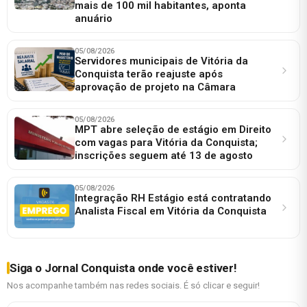
mais de 100 mil habitantes, aponta
anuário
05/08/2026
Servidores municipais de Vitória da
Conquista terão reajuste após
aprovação de projeto na Câmara
05/08/2026
MPT abre seleção de estágio em Direito
com vagas para Vitória da Conquista;
inscrições seguem até 13 de agosto
05/08/2026
Integração RH Estágio está contratando
Analista Fiscal em Vitória da Conquista
Siga o Jornal Conquista onde você estiver!
Nos acompanhe também nas redes sociais. É só clicar e seguir!