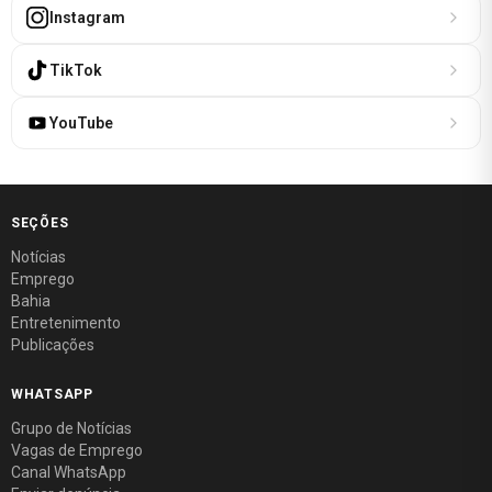
Instagram
TikTok
YouTube
SEÇÕES
Notícias
Emprego
Bahia
Entretenimento
Publicações
WHATSAPP
Grupo de Notícias
Vagas de Emprego
Canal WhatsApp