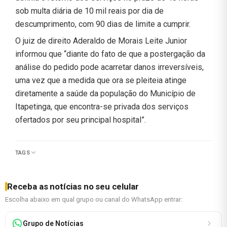
sob multa diária de 10 mil reais por dia de
descumprimento, com 90 dias de limite a cumprir.
O juiz de direito Aderaldo de Morais Leite Junior
informou que “diante do fato de que a postergação da
análise do pedido pode acarretar danos irreversíveis,
uma vez que a medida que ora se pleiteia atinge
diretamente a saúde da população do Município de
Itapetinga, que encontra-se privada dos serviços
ofertados por seu principal hospital”.
TAGS
Receba as notícias no seu celular
Escolha abaixo em qual grupo ou canal do WhatsApp entrar:
Grupo de Notícias