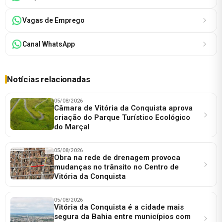
Vagas de Emprego
Canal WhatsApp
Notícias relacionadas
05/08/2026
Câmara de Vitória da Conquista aprova
criação do Parque Turístico Ecológico
do Marçal
05/08/2026
Obra na rede de drenagem provoca
mudanças no trânsito no Centro de
Vitória da Conquista
05/08/2026
Vitória da Conquista é a cidade mais
segura da Bahia entre municípios com