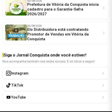
06/08/2026
Prefeitura de Vitória da Conquista inicia
cadastro para o Garantia-Safra
2026/2027
06/08/2026
Elo Distribuidora está contratando
Promotor de Vendas em Vitória da
Conquista
Siga o Jornal Conquista onde você estiver!
Nos acompanhe também nas redes sociais. É só clicar e seguir!
Instagram
TikTok
YouTube