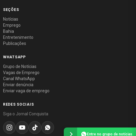
SEÇÕES
Notícias
Emprego
Bahia
Entretenimento
Publicações
WHATSAPP
Grupo de Notícias
Vagas de Emprego
Canal WhatsApp
Enviar denúncia
Enviar vaga de emprego
REDES SOCIAIS
Siga o Jornal Conquista
Entre no grupo de notícias