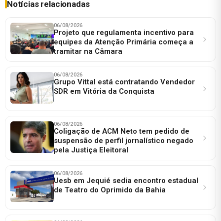
Notícias relacionadas
06/08/2026
Projeto que regulamenta incentivo para
equipes da Atenção Primária começa a
tramitar na Câmara
06/08/2026
Grupo Vittal está contratando Vendedor
SDR em Vitória da Conquista
06/08/2026
Coligação de ACM Neto tem pedido de
suspensão de perfil jornalístico negado
pela Justiça Eleitoral
06/08/2026
Uesb em Jequié sedia encontro estadual
de Teatro do Oprimido da Bahia