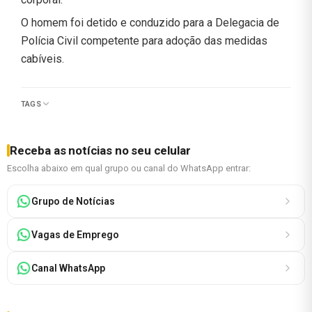
O homem foi detido e conduzido para a Delegacia de
Polícia Civil competente para adoção das medidas
cabíveis.
TAGS
Receba as notícias no seu celular
Escolha abaixo em qual grupo ou canal do WhatsApp entrar:
Grupo de Notícias
Vagas de Emprego
Canal WhatsApp