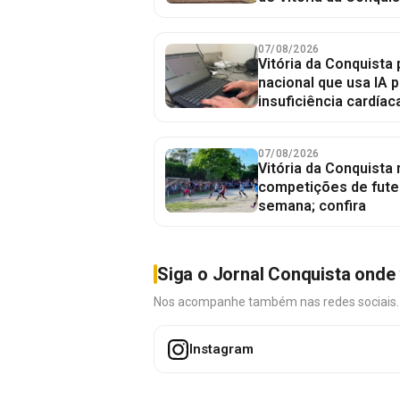
07/08/2026
Vitória da Conquista 
nacional que usa IA p
insuficiência cardíac
07/08/2026
Vitória da Conquista
competições de fute
semana; confira
Siga o Jornal Conquista onde 
Nos acompanhe também nas redes sociais. É 
Instagram