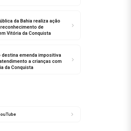
ública da Bahia realiza ação
a reconhecimento de
em Vitória da Conquista
o destina emenda impositiva
 atendimento a crianças com
ia da Conquista
ouTube