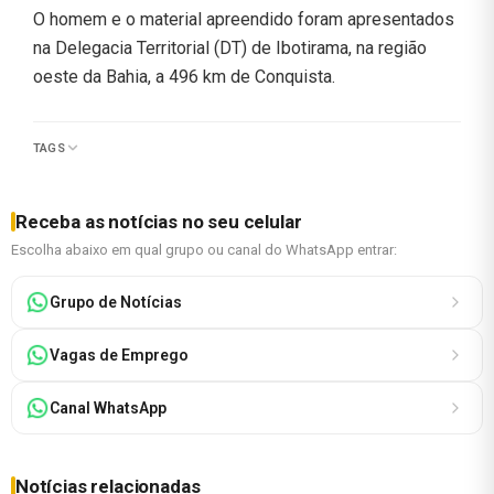
O homem e o material apreendido foram apresentados
na Delegacia Territorial (DT) de Ibotirama, na região
oeste da Bahia, a 496 km de Conquista.
TAGS
Receba as notícias no seu celular
Escolha abaixo em qual grupo ou canal do WhatsApp entrar:
Grupo de Notícias
Vagas de Emprego
Canal WhatsApp
Notícias relacionadas