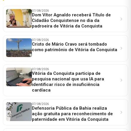
07/08/2026
Dom Vítor Agnaldo receberá Título de
Cidadão Conquistense no dia da
padroeira de Vitória da Conquista
07/08/2026
Cristo de Mário Cravo será tombado
como patrimônio de Vitória da Conquista
07/08/2026
Vitória da Conquista participa de
pesquisa nacional que usa IA para
identificar risco de insuficiência
cardíaca
07/08/2026
Defensoria Pública da Bahia realiza
ação gratuita para reconhecimento de
paternidade em Vitória da Conquista