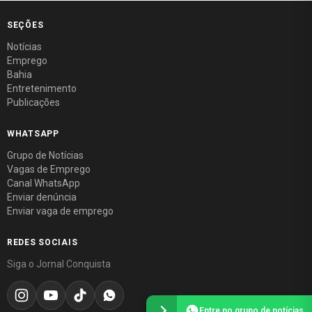
SEÇÕES
Notícias
Emprego
Bahia
Entretenimento
Publicações
WHATSAPP
Grupo de Notícias
Vagas de Emprego
Canal WhatsApp
Enviar denúncia
Enviar vaga de emprego
REDES SOCIAIS
Siga o Jornal Conquista
Entre no grupo de notícias