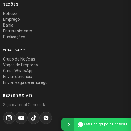
SEÇÕES
Notícias
Emprego
Bahia
Entretenimento
Publicações
WHATSAPP
Grupo de Notícias
Vagas de Emprego
Canal WhatsApp
Enviar denúncia
Enviar vaga de emprego
REDES SOCIAIS
Siga o Jornal Conquista
Entre no grupo de notícias