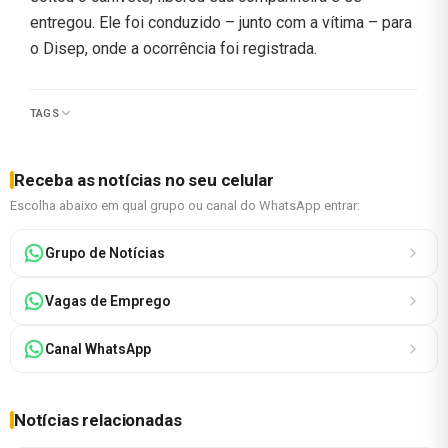
entregou. Ele foi conduzido – junto com a vítima – para
o Disep, onde a ocorrência foi registrada.
TAGS
Receba as notícias no seu celular
Escolha abaixo em qual grupo ou canal do WhatsApp entrar:
Grupo de Notícias
Vagas de Emprego
Canal WhatsApp
Notícias relacionadas