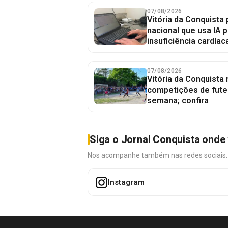
07/08/2026
Vitória da Conquista 
nacional que usa IA p
insuficiência cardíac
07/08/2026
Vitória da Conquista
competições de fute
semana; confira
Siga o Jornal Conquista onde 
Nos acompanhe também nas redes sociais. É 
Instagram