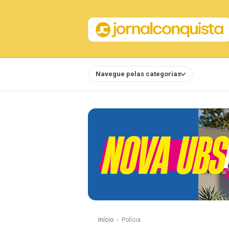
Navegue pelas categorias
Notícias
Início
Polícia