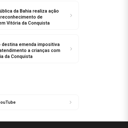
ública da Bahia realiza ação
a reconhecimento de
em Vitória da Conquista
o destina emenda impositiva
 atendimento a crianças com
ia da Conquista
ouTube