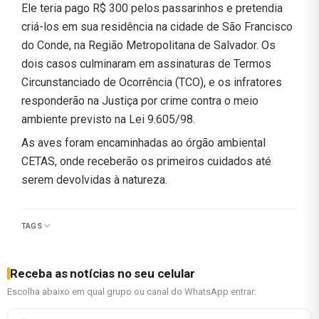
Ele teria pago R$ 300 pelos passarinhos e pretendia
criá-los em sua residência na cidade de São Francisco
do Conde, na Região Metropolitana de Salvador. Os
dois casos culminaram em assinaturas de Termos
Circunstanciado de Ocorrência (TCO), e os infratores
responderão na Justiça por crime contra o meio
ambiente previsto na Lei 9.605/98.
As aves foram encaminhadas ao órgão ambiental
CETAS, onde receberão os primeiros cuidados até
serem devolvidas à natureza.
TAGS
Receba as notícias no seu celular
Escolha abaixo em qual grupo ou canal do WhatsApp entrar: