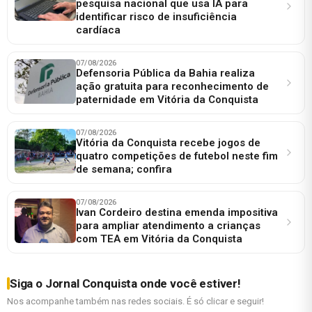
pesquisa nacional que usa IA para
identificar risco de insuficiência
cardíaca
07/08/2026
Defensoria Pública da Bahia realiza
ação gratuita para reconhecimento de
paternidade em Vitória da Conquista
07/08/2026
Vitória da Conquista recebe jogos de
quatro competições de futebol neste fim
de semana; confira
07/08/2026
Ivan Cordeiro destina emenda impositiva
para ampliar atendimento a crianças
com TEA em Vitória da Conquista
Siga o Jornal Conquista onde você estiver!
Nos acompanhe também nas redes sociais. É só clicar e seguir!