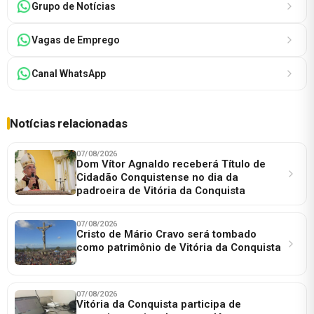
Grupo de Notícias
Vagas de Emprego
Canal WhatsApp
Notícias relacionadas
07/08/2026
Dom Vítor Agnaldo receberá Título de
Cidadão Conquistense no dia da
padroeira de Vitória da Conquista
07/08/2026
Cristo de Mário Cravo será tombado
como patrimônio de Vitória da Conquista
07/08/2026
Vitória da Conquista participa de