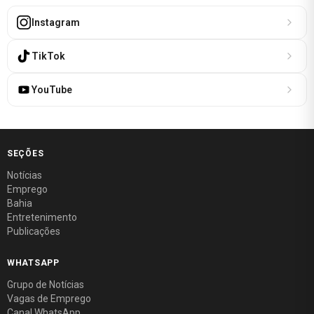
Instagram
TikTok
YouTube
SEÇÕES
Notícias
Emprego
Bahia
Entretenimento
Publicações
WHATSAPP
Grupo de Notícias
Vagas de Emprego
Canal WhatsApp