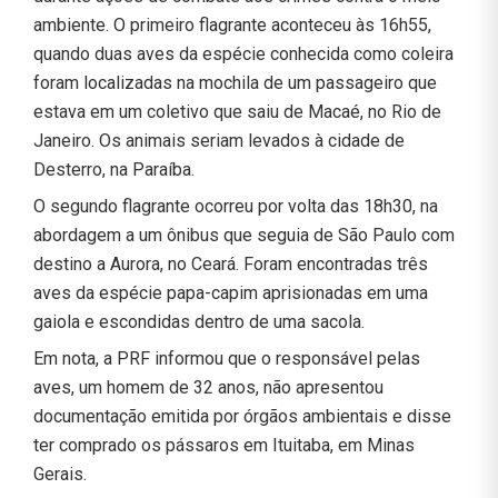
ambiente. O primeiro flagrante aconteceu às 16h55,
quando duas aves da espécie conhecida como coleira
foram localizadas na mochila de um passageiro que
estava em um coletivo que saiu de Macaé, no Rio de
Janeiro. Os animais seriam levados à cidade de
Desterro, na Paraíba.
O segundo flagrante ocorreu por volta das 18h30, na
abordagem a um ônibus que seguia de São Paulo com
destino a Aurora, no Ceará. Foram encontradas três
aves da espécie papa-capim aprisionadas em uma
gaiola e escondidas dentro de uma sacola.
Em nota, a PRF informou que o responsável pelas
aves, um homem de 32 anos, não apresentou
documentação emitida por órgãos ambientais e disse
ter comprado os pássaros em Ituitaba, em Minas
Gerais.