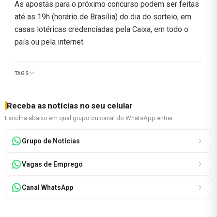
As apostas para o próximo concurso podem ser feitas
até as 19h (horário de Brasília) do dia do sorteio, em
casas lotéricas credenciadas pela Caixa, em todo o
país ou pela internet.
TAGS
Receba as notícias no seu celular
Escolha abaixo em qual grupo ou canal do WhatsApp entrar:
Grupo de Notícias
Vagas de Emprego
Canal WhatsApp