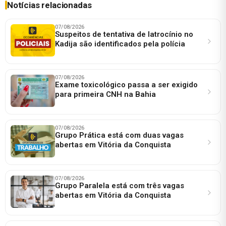
Notícias relacionadas
07/08/2026
Suspeitos de tentativa de latrocínio no
Kadija são identificados pela polícia
07/08/2026
Exame toxicológico passa a ser exigido
para primeira CNH na Bahia
07/08/2026
Grupo Prática está com duas vagas
abertas em Vitória da Conquista
07/08/2026
Grupo Paralela está com três vagas
abertas em Vitória da Conquista