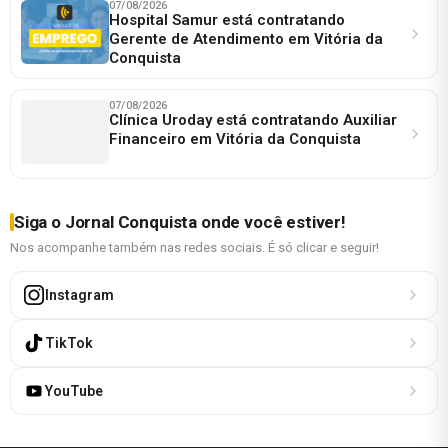
07/08/2026
Hospital Samur está contratando
Gerente de Atendimento em Vitória da
Conquista
07/08/2026
Clínica Uroday está contratando Auxiliar
Financeiro em Vitória da Conquista
Siga o Jornal Conquista onde você estiver!
Nos acompanhe também nas redes sociais. É só clicar e seguir!
Instagram
TikTok
YouTube