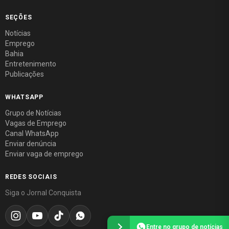
SEÇÕES
Notícias
Emprego
Bahia
Entretenimento
Publicações
WHATSAPP
Grupo de Notícias
Vagas de Emprego
Canal WhatsApp
Enviar denúncia
Enviar vaga de emprego
REDES SOCIAIS
Siga o Jornal Conquista
Entre no grupo de notícias