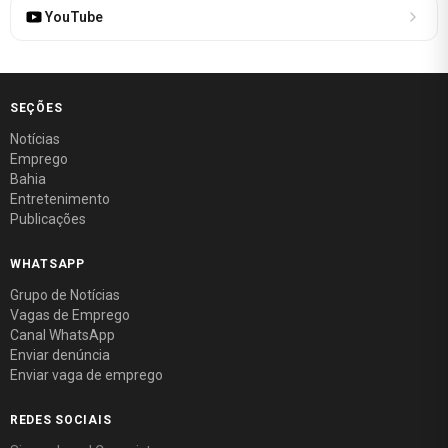
YouTube
SEÇÕES
Notícias
Emprego
Bahia
Entretenimento
Publicações
WHATSAPP
Grupo de Notícias
Vagas de Emprego
Canal WhatsApp
Enviar denúncia
Enviar vaga de emprego
REDES SOCIAIS