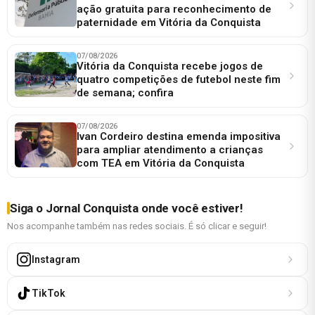
ação gratuita para reconhecimento de
paternidade em Vitória da Conquista
07/08/2026
Vitória da Conquista recebe jogos de
quatro competições de futebol neste fim
de semana; confira
07/08/2026
Ivan Cordeiro destina emenda impositiva
para ampliar atendimento a crianças
com TEA em Vitória da Conquista
Siga o Jornal Conquista onde você estiver!
Nos acompanhe também nas redes sociais. É só clicar e seguir!
Instagram
TikTok