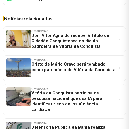
Notícias relacionadas
07/08/2026
Dom Vítor Agnaldo receberá Título de
Cidadão Conquistense no dia da
padroeira de Vitória da Conquista
07/08/2026
Cristo de Mário Cravo será tombado
como patrimônio de Vitória da Conquista
07/08/2026
Vitória da Conquista participa de
pesquisa nacional que usa IA para
identificar risco de insuficiência
cardíaca
07/08/2026
Defensoria Pública da Bahia realiza