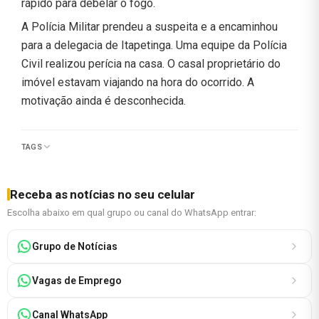
rápido para debelar o fogo.
A Polícia Militar prendeu a suspeita e a encaminhou
para a delegacia de Itapetinga. Uma equipe da Polícia
Civil realizou perícia na casa. O casal proprietário do
imóvel estavam viajando na hora do ocorrido. A
motivação ainda é desconhecida.
TAGS
Receba as notícias no seu celular
Escolha abaixo em qual grupo ou canal do WhatsApp entrar:
Grupo de Notícias
Vagas de Emprego
Canal WhatsApp