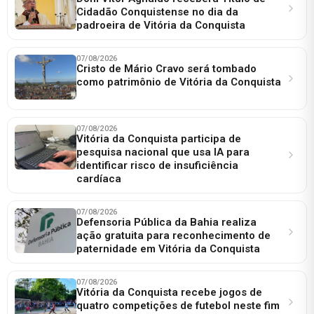
Cidadão Conquistense no dia da
padroeira de Vitória da Conquista
07/08/2026
Cristo de Mário Cravo será tombado
como patrimônio de Vitória da Conquista
07/08/2026
Vitória da Conquista participa de
pesquisa nacional que usa IA para
identificar risco de insuficiência
cardíaca
07/08/2026
Defensoria Pública da Bahia realiza
ação gratuita para reconhecimento de
paternidade em Vitória da Conquista
07/08/2026
Vitória da Conquista recebe jogos de
quatro competições de futebol neste fim