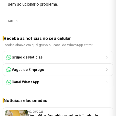
sem solucionar o problema.
TAGS
Receba as notícias no seu celular
Escolha abaixo em qual grupo ou canal do WhatsApp entrar:
Grupo de Notícias
Vagas de Emprego
Canal WhatsApp
Notícias relacionadas
07/08/2026
Dom Vítor Agnaldo receberá Título de