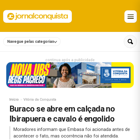
Navegue pelas categorias
continua após a publicidade
Início
Vitória da Conquista
Buraco se abre em calçada no
Ibirapuera e cavalo é engolido
Moradores informam que Embasa foi acionada antes de
acontecer o fato, mas ocorrência não foi atendida.