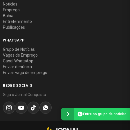
Notícias
Emprego
Bahia
Entretenimento
Publicações
WHATSAPP
Grupo de Notícias
Vagas de Emprego
Canal WhatsApp
Enviar denúncia
Enviar vaga de emprego
REDES SOCIAIS
Siga o Jornal Conquista
Entre no grupo de notícias