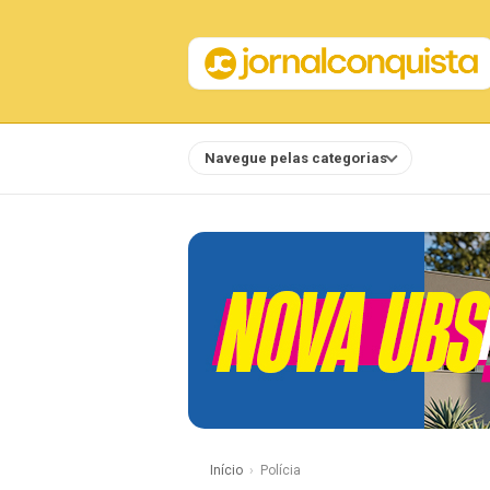
Navegue pelas categorias
Notícias
Início
Polícia