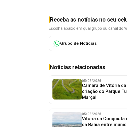
Receba as notícias no seu cel
Escolha abaixo em qual grupo ou canal do 
Grupo de Notícias
Notícias relacionadas
05/08/2026
Câmara de Vitória da
criação do Parque Tu
Marçal
05/08/2026
Vitória da Conquista
da Bahia entre munic