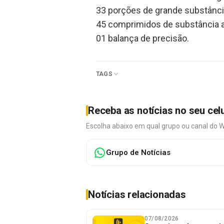
33 porções de grande substânc
45 comprimidos de substância a
01 balança de precisão.
TAGS
Receba as notícias no seu cel
Escolha abaixo em qual grupo ou canal do 
Grupo de Notícias
Notícias relacionadas
07/08/2026