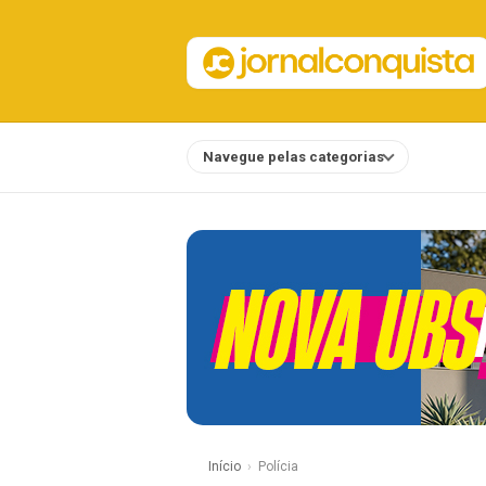
Navegue pelas categorias
Notícias
Início
Polícia