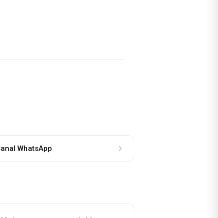
anal WhatsApp