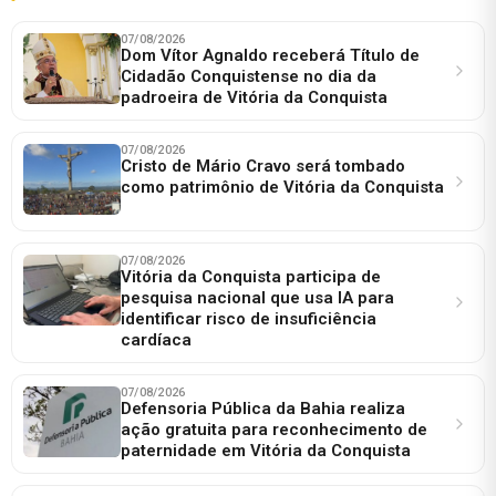
07/08/2026
Dom Vítor Agnaldo receberá Título de
Cidadão Conquistense no dia da
padroeira de Vitória da Conquista
07/08/2026
Cristo de Mário Cravo será tombado
como patrimônio de Vitória da Conquista
07/08/2026
Vitória da Conquista participa de
pesquisa nacional que usa IA para
identificar risco de insuficiência
cardíaca
07/08/2026
Defensoria Pública da Bahia realiza
ação gratuita para reconhecimento de
paternidade em Vitória da Conquista