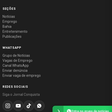
SEÇÕES
Notícias
Emprego
Bahia
Entretenimento
Publicações
WHATSAPP
Grupo de Notícias
Vagas de Emprego
Canal WhatsApp
Enviar denúncia
Enviar vaga de emprego
REDES SOCIAIS
Siga o Jornal Conquista
Entre no grupo de notícias