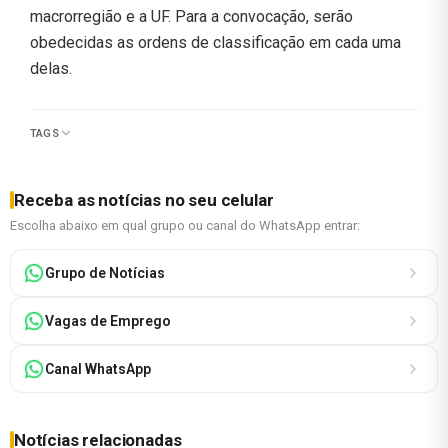
macrorregião e a UF. Para a convocação, serão
obedecidas as ordens de classificação em cada uma
delas.
TAGS
Receba as notícias no seu celular
Escolha abaixo em qual grupo ou canal do WhatsApp entrar:
Grupo de Notícias
Vagas de Emprego
Canal WhatsApp
Notícias relacionadas