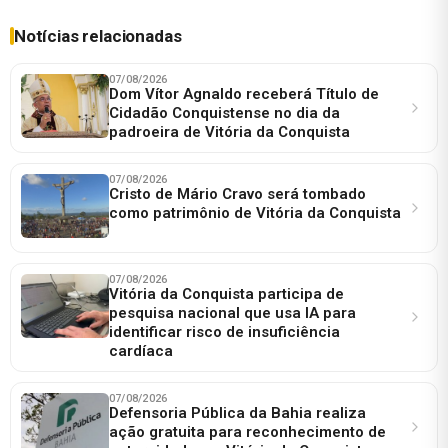
Notícias relacionadas
07/08/2026
Dom Vítor Agnaldo receberá Título de
Cidadão Conquistense no dia da
padroeira de Vitória da Conquista
07/08/2026
Cristo de Mário Cravo será tombado
como patrimônio de Vitória da Conquista
07/08/2026
Vitória da Conquista participa de
pesquisa nacional que usa IA para
identificar risco de insuficiência
cardíaca
07/08/2026
Defensoria Pública da Bahia realiza
ação gratuita para reconhecimento de