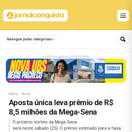
Navegue pelas categorias
continua após a publicidade
Início
Brasil
Aposta única leva prêmio de R$
8,5 milhões da Mega-Sena
O próximo sorteio da Mega-Sena
será neste sábado (25). O prêmio estimado para a faixa