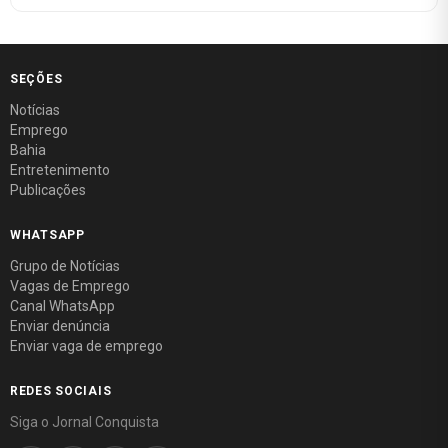
SEÇÕES
Notícias
Emprego
Bahia
Entretenimento
Publicações
WHATSAPP
Grupo de Notícias
Vagas de Emprego
Canal WhatsApp
Enviar denúncia
Enviar vaga de emprego
REDES SOCIAIS
Siga o Jornal Conquista