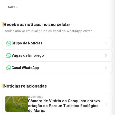
TAGS
Receba as notícias no seu celular
Escolha abaixo em qual grupo ou canal do WhatsApp entrar:
Grupo de Notícias
Vagas de Emprego
Canal WhatsApp
Notícias relacionadas
05/08/2026
Câmara de Vitória da Conquista aprova
criação do Parque Turístico Ecológico
do Marçal