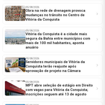
05/08/2026
Obra na rede de drenagem provoca
mudanças no trânsito no Centro de
Vitória da Conquista
05/08/2026
Vitória da Conquista é a cidade mais
segura da Bahia entre municípios com
mais de 100 mil habitantes, aponta
anuário
05/08/2026
Servidores municipais de Vitória da
Conquista terão reajuste após
aprovação de projeto na Câmara
05/08/2026
MPT abre seleção de estágio em Direito
com vagas para Vitória da Conquista;
inscrições seguem até 13 de agosto