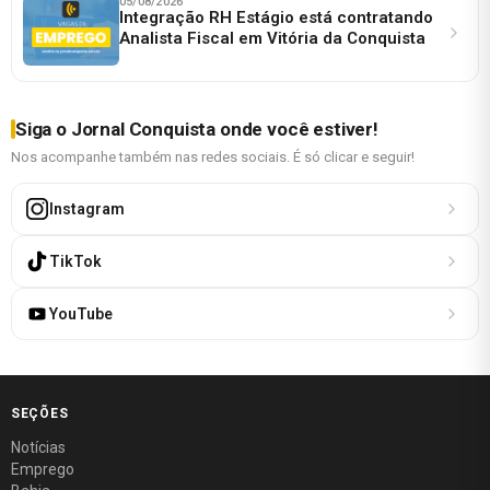
05/08/2026
Integração RH Estágio está contratando
Analista Fiscal em Vitória da Conquista
Siga o Jornal Conquista onde você estiver!
Nos acompanhe também nas redes sociais. É só clicar e seguir!
Instagram
TikTok
YouTube
SEÇÕES
Notícias
Emprego