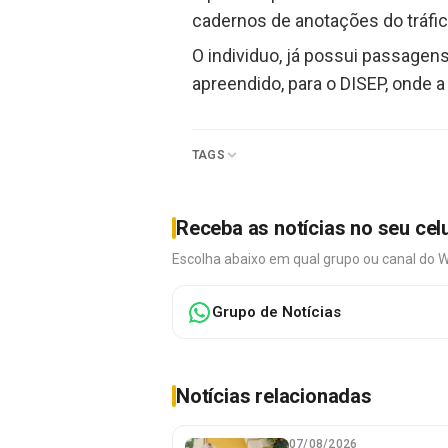
cadernos de anotações do tráfic
O individuo, já possui passagens
apreendido, para o DISEP, onde a 
TAGS
Receba as notícias no seu cel
Escolha abaixo em qual grupo ou canal do 
Grupo de Notícias
Notícias relacionadas
07/08/2026