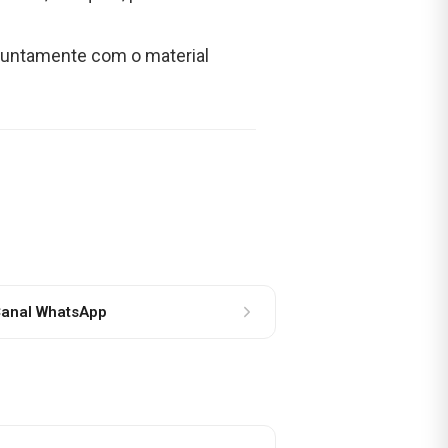
, juntamente com o material
anal WhatsApp