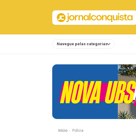
Navegue pelas categorias
Notícias
Início
Polícia