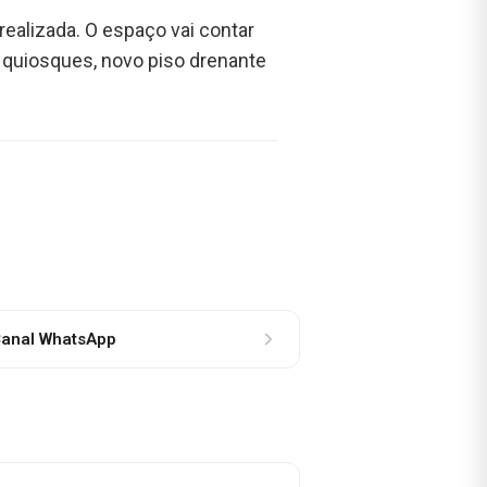
ealizada. O espaço vai contar
 quiosques, novo piso drenante
anal WhatsApp