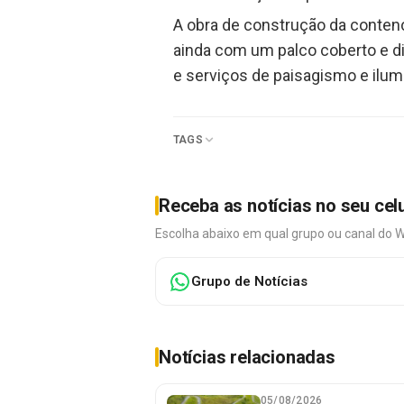
A obra de construção da contenç
ainda com um palco coberto e d
e serviços de paisagismo e ilum
TAGS
Receba as notícias no seu cel
Escolha abaixo em qual grupo ou canal do 
Grupo de Notícias
Notícias relacionadas
05/08/2026