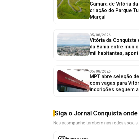
Câmara de Vitória da
criação do Parque Tu
Marçal
05/08/2026
Vitória da Conquista
da Bahia entre munic
mil habitantes, apont
05/08/2026
MPT abre seleção de
com vagas para Vitór
inscrições seguem a
Siga o Jornal Conquista onde 
Nos acompanhe também nas redes sociais. É 