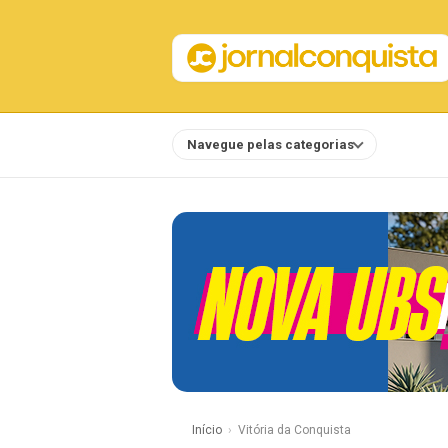
Navegue pelas categorias
Notícias
Início
Vitória da Conquista