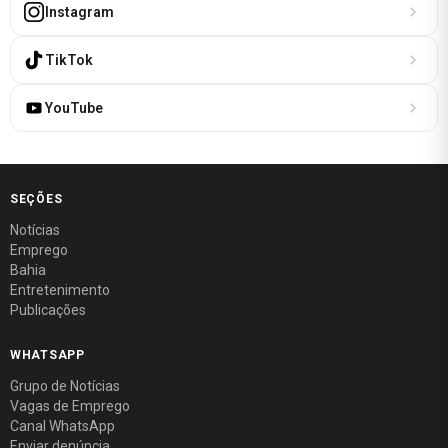
Instagram
TikTok
YouTube
SEÇÕES
Notícias
Emprego
Bahia
Entretenimento
Publicações
WHATSAPP
Grupo de Notícias
Vagas de Emprego
Canal WhatsApp
Enviar denúncia