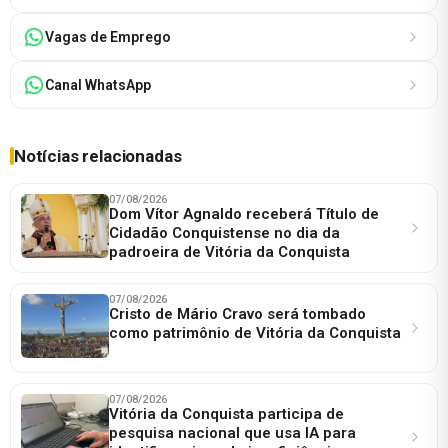
Vagas de Emprego
Canal WhatsApp
Notícias relacionadas
07/08/2026
Dom Vítor Agnaldo receberá Título de
Cidadão Conquistense no dia da
padroeira de Vitória da Conquista
07/08/2026
Cristo de Mário Cravo será tombado
como patrimônio de Vitória da Conquista
07/08/2026
Vitória da Conquista participa de
pesquisa nacional que usa IA para