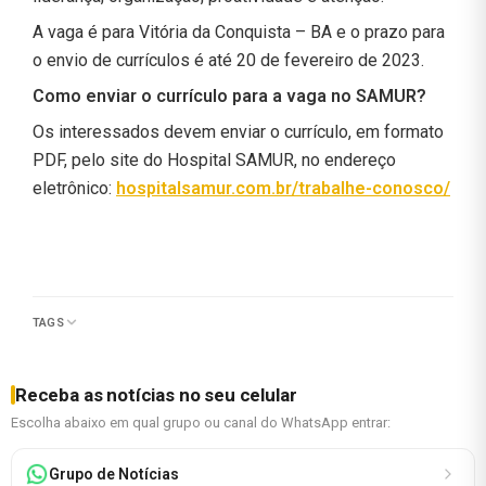
A vaga é para Vitória da Conquista – BA e o prazo para
o envio de currículos é até 20 de fevereiro de 2023.
Como enviar o currículo para a vaga no SAMUR?
Os interessados devem enviar o currículo, em formato
PDF, pelo site do Hospital SAMUR, no endereço
eletrônico:
hospitalsamur.com.br/trabalhe-conosco/
TAGS
Receba as notícias no seu celular
Escolha abaixo em qual grupo ou canal do WhatsApp entrar:
Grupo de Notícias