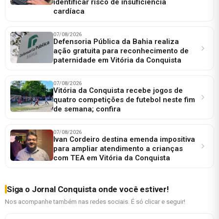
identificar risco de insuficiência
cardíaca
07/08/2026
Defensoria Pública da Bahia realiza
ação gratuita para reconhecimento de
paternidade em Vitória da Conquista
07/08/2026
Vitória da Conquista recebe jogos de
quatro competições de futebol neste fim
de semana; confira
07/08/2026
Ivan Cordeiro destina emenda impositiva
para ampliar atendimento a crianças
com TEA em Vitória da Conquista
Siga o Jornal Conquista onde você estiver!
Nos acompanhe também nas redes sociais. É só clicar e seguir!