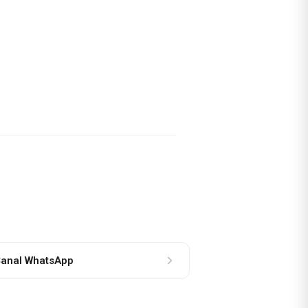
anal WhatsApp