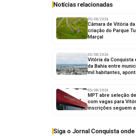
Notícias relacionadas
05/08/2026
Câmara de Vitória da
criação do Parque Tu
Marçal
05/08/2026
Vitória da Conquista
da Bahia entre munic
mil habitantes, apont
05/08/2026
MPT abre seleção de
com vagas para Vitór
inscrições seguem a
Siga o Jornal Conquista onde 