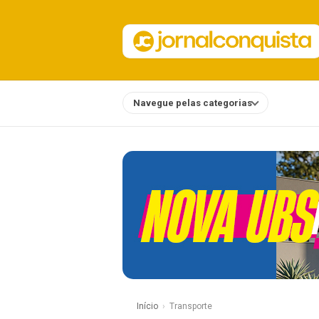
Navegue pelas categorias
Notícias
Início
Transporte