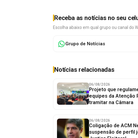
Receba as notícias no seu cel
Escolha abaixo em qual grupo ou canal do 
Grupo de Notícias
Notícias relacionadas
06/08/2026
Projeto que regulame
equipes da Atenção 
tramitar na Câmara
06/08/2026
Coligação de ACM Ne
suspensão de perfil 