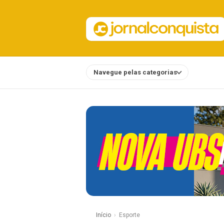
Navegue pelas categorias
Notícias
Início
Esporte