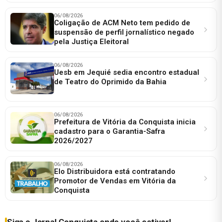
06/08/2026
Coligação de ACM Neto tem pedido de
suspensão de perfil jornalístico negado
pela Justiça Eleitoral
06/08/2026
Uesb em Jequié sedia encontro estadual
de Teatro do Oprimido da Bahia
06/08/2026
Prefeitura de Vitória da Conquista inicia
cadastro para o Garantia-Safra
2026/2027
06/08/2026
Elo Distribuidora está contratando
Promotor de Vendas em Vitória da
Conquista
Siga o Jornal Conquista onde você estiver!