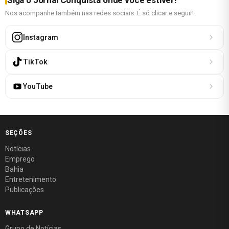
Nos acompanhe também nas redes sociais. É só clicar e seguir!
Instagram
TikTok
YouTube
SEÇÕES
Notícias
Emprego
Bahia
Entretenimento
Publicações
WHATSAPP
Grupo de Notícias