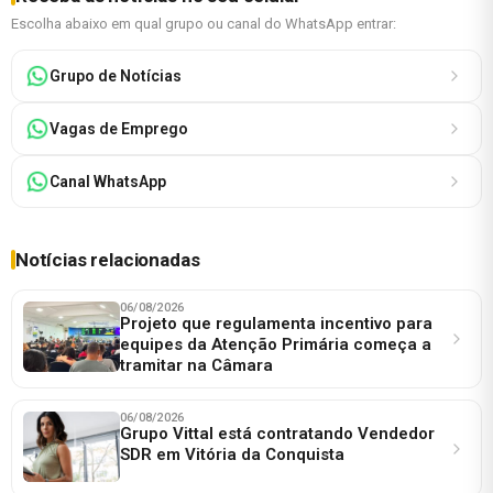
Escolha abaixo em qual grupo ou canal do WhatsApp entrar:
Grupo de Notícias
Vagas de Emprego
Canal WhatsApp
Notícias relacionadas
06/08/2026
Projeto que regulamenta incentivo para
equipes da Atenção Primária começa a
tramitar na Câmara
06/08/2026
Grupo Vittal está contratando Vendedor
SDR em Vitória da Conquista