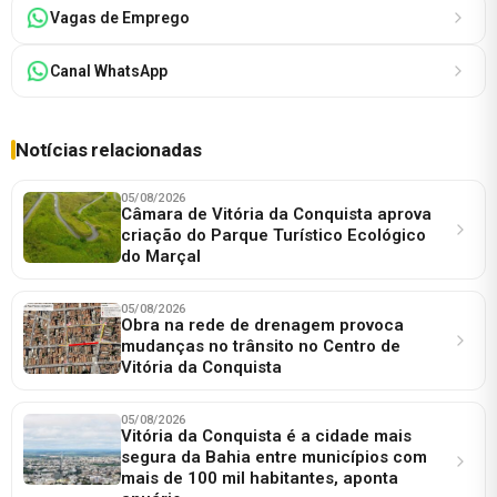
Vagas de Emprego
Canal WhatsApp
Notícias relacionadas
05/08/2026
Câmara de Vitória da Conquista aprova
criação do Parque Turístico Ecológico
do Marçal
05/08/2026
Obra na rede de drenagem provoca
mudanças no trânsito no Centro de
Vitória da Conquista
05/08/2026
Vitória da Conquista é a cidade mais
segura da Bahia entre municípios com
mais de 100 mil habitantes, aponta