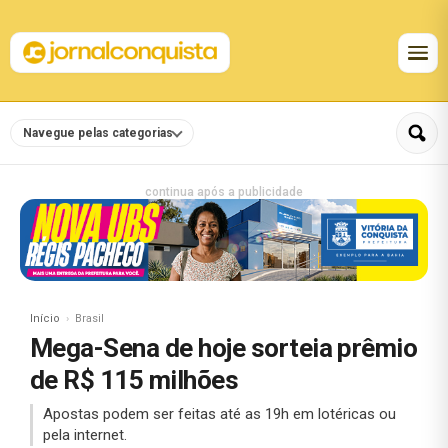
Navegue pelas categorias
continua após a publicidade
Início
Brasil
Mega-Sena de hoje sorteia prêmio
de R$ 115 milhões
Apostas podem ser feitas até as 19h em lotéricas ou
pela internet.