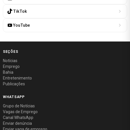
TikTok
YouTube
SEÇÕES
Notícias
Emprego
Bahia
Entretenimento
Publicações
WHATSAPP
Grupo de Notícias
Vagas de Emprego
Canal WhatsApp
Enviar denúncia
Enviar vaga de emprego