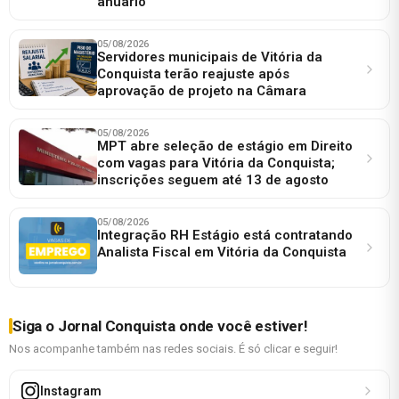
anuário
05/08/2026
Servidores municipais de Vitória da
Conquista terão reajuste após
aprovação de projeto na Câmara
05/08/2026
MPT abre seleção de estágio em Direito
com vagas para Vitória da Conquista;
inscrições seguem até 13 de agosto
05/08/2026
Integração RH Estágio está contratando
Analista Fiscal em Vitória da Conquista
Siga o Jornal Conquista onde você estiver!
Nos acompanhe também nas redes sociais. É só clicar e seguir!
Instagram