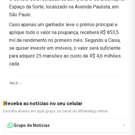
Espaço da Sorte, localizado na Avenida Paulista, em
São Paulo.
Caso apenas um ganhador leve o prêmio principal e
aplique todo o valor na poupança, receberá R$ 853,5
mil de rendimento no primeiro mês. Segundo a Caixa,
se quiser investir em imóveis, o valor será suficiente
para adquirir 25 mansões ao custo de R$ 4,6 milhões
cada.
TAGS
Receba as notícias no seu celular
Escolha abaixo em qual grupo ou canal do WhatsApp entrar:
Grupo de Notícias