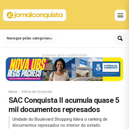
Navegue pelas categorias
continua após a publicidade
Início
Vitória da Conquista
SAC Conquista II acumula quase 5
mil documentos represados
Unidade do Boulevard Shopping lidera o ranking de
documentos represados no interior do estado.