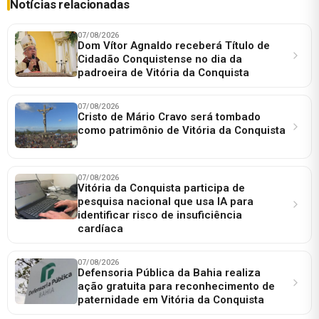
Notícias relacionadas
07/08/2026
Dom Vítor Agnaldo receberá Título de
Cidadão Conquistense no dia da
padroeira de Vitória da Conquista
07/08/2026
Cristo de Mário Cravo será tombado
como patrimônio de Vitória da Conquista
07/08/2026
Vitória da Conquista participa de
pesquisa nacional que usa IA para
identificar risco de insuficiência
cardíaca
07/08/2026
Defensoria Pública da Bahia realiza
ação gratuita para reconhecimento de
paternidade em Vitória da Conquista