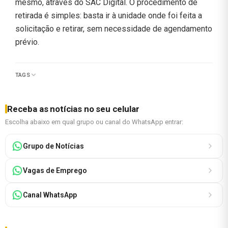
mesmo, através do SAC Digital. O procedimento de
retirada é simples: basta ir à unidade onde foi feita a
solicitação e retirar, sem necessidade de agendamento
prévio.
TAGS
Receba as notícias no seu celular
Escolha abaixo em qual grupo ou canal do WhatsApp entrar:
Grupo de Notícias
Vagas de Emprego
Canal WhatsApp