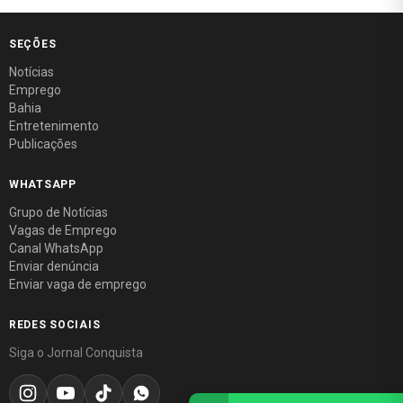
SEÇÕES
Notícias
Emprego
Bahia
Entretenimento
Publicações
WHATSAPP
Grupo de Notícias
Vagas de Emprego
Canal WhatsApp
Enviar denúncia
Enviar vaga de emprego
REDES SOCIAIS
Siga o Jornal Conquista