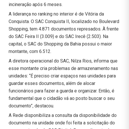
incineração após 6 meses.
A liderança no ranking no interior é de Vitória da
Conquista. O SAC Conquista II, localizado no Boulevard
Shopping, tem 4.871 documentos represados. À frente
do SAC Feira II (3.009) e do SAC Irecê (2.503). Na
capital, o SAC do Shopping da Bahia possui o maior
montante, com 6.512.
A diretora operacional do SAC, Nilza Rios, informa que
esse montante cria problemas de armazenamento nas
unidades: “É preciso criar espaços nas unidades para
guardar esses documentos, além de alocar
funcionários para fazer a guarda e organizar. Então, é
fundamental que o cidadão vá ao posto buscar o seu
documento”, destacou.
A Rede disponibiliza a consulta da disponibilidade do
documento na unidade onde foi feita a solicitação do