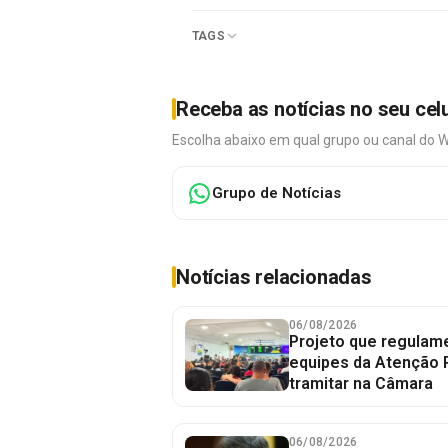
TAGS
Receba as notícias no seu cel
Escolha abaixo em qual grupo ou canal do 
Grupo de Notícias
Notícias relacionadas
06/08/2026
Projeto que regulame
equipes da Atenção 
tramitar na Câmara
06/08/2026