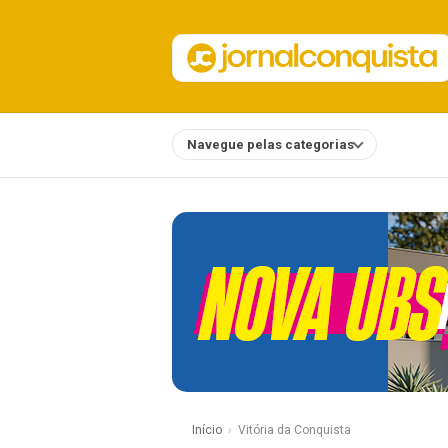
Navegue pelas categorias
Notícias
Início
Vitória da Conquista