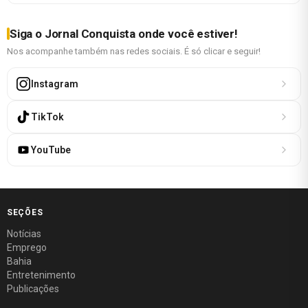
Siga o Jornal Conquista onde você estiver!
Nos acompanhe também nas redes sociais. É só clicar e seguir!
Instagram
TikTok
YouTube
SEÇÕES
Notícias
Emprego
Bahia
Entretenimento
Publicações