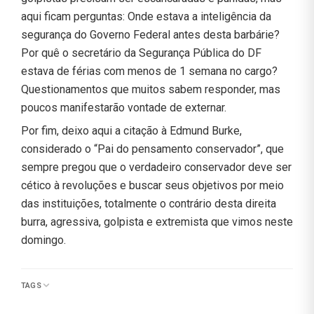
aqui ficam perguntas: Onde estava a inteligência da
segurança do Governo Federal antes desta barbárie?
Por quê o secretário da Segurança Pública do DF
estava de férias com menos de 1 semana no cargo?
Questionamentos que muitos sabem responder, mas
poucos manifestarão vontade de externar.
Por fim, deixo aqui a citação à Edmund Burke,
considerado o “Pai do pensamento conservador”, que
sempre pregou que o verdadeiro conservador deve ser
cético à revoluções e buscar seus objetivos por meio
das instituições, totalmente o contrário desta direita
burra, agressiva, golpista e extremista que vimos neste
domingo.
TAGS