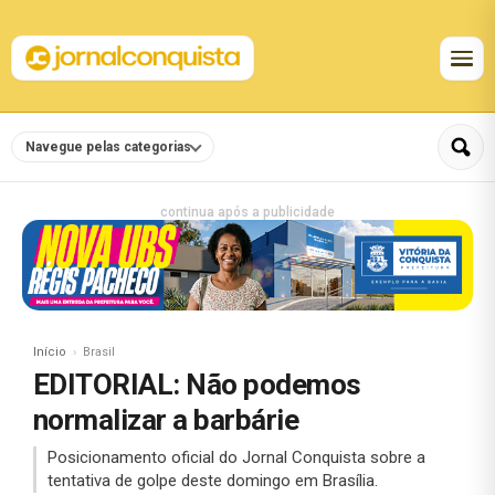
Navegue pelas categorias
continua após a publicidade
Início
Brasil
EDITORIAL: Não podemos
normalizar a barbárie
Posicionamento oficial do Jornal Conquista sobre a
tentativa de golpe deste domingo em Brasília.