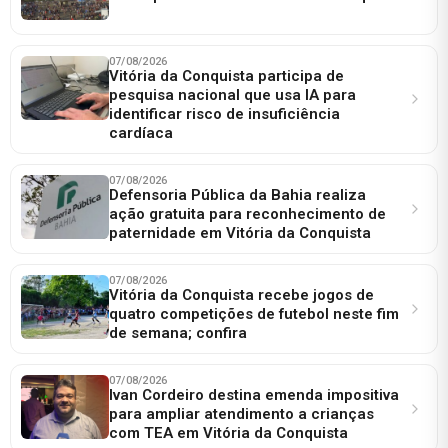
07/08/2026
Vitória da Conquista participa de
pesquisa nacional que usa IA para
identificar risco de insuficiência
cardíaca
07/08/2026
Defensoria Pública da Bahia realiza
ação gratuita para reconhecimento de
paternidade em Vitória da Conquista
07/08/2026
Vitória da Conquista recebe jogos de
quatro competições de futebol neste fim
de semana; confira
07/08/2026
Ivan Cordeiro destina emenda impositiva
para ampliar atendimento a crianças
com TEA em Vitória da Conquista