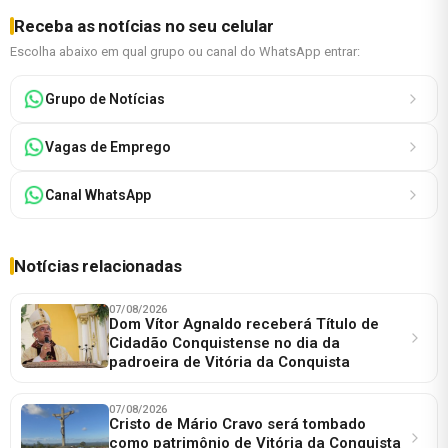
Receba as notícias no seu celular
Escolha abaixo em qual grupo ou canal do WhatsApp entrar:
Grupo de Notícias
Vagas de Emprego
Canal WhatsApp
Notícias relacionadas
07/08/2026
Dom Vítor Agnaldo receberá Título de
Cidadão Conquistense no dia da
padroeira de Vitória da Conquista
07/08/2026
Cristo de Mário Cravo será tombado
como patrimônio de Vitória da Conquista